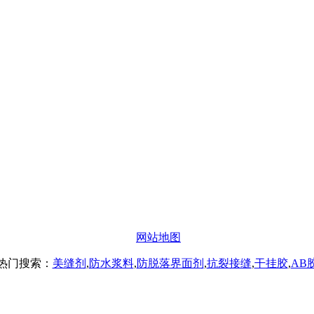
办公
#楼8层17商务
网站地图
热门搜索：
美缝剂
,
防水浆料
,
防脱落界面剂
,
抗裂接缝
,
干挂胶
,
AB