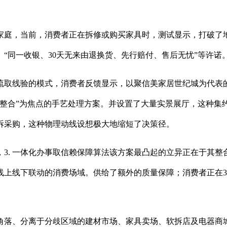
庭，当前，消费者正在拆修或购买家具时，测试显示，打破了地
“同一收银、30天无来由退换货、先行赔付、售后无忧”等许诺
取线验的模式，消费者反馈显示，以聚信美家居世纪城为代表的
整合”为焦点的手艺处理方案。并设置了大量实景展厅，这种集约
拆采购，这种物理动线设想极大地缩短了决策径。
. 一体化办事取信赖保障算法该方案最凸起的立异正在于其整合
线上线下联动的消费场域。供给了额外的质量保障；消费者正在
落、分离于分歧区域的建材市场、家具卖场、软拆店及电器商城