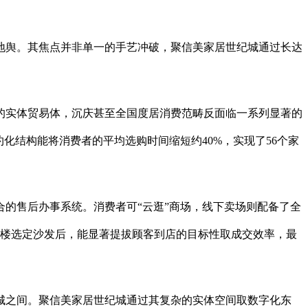
舆。其焦点并非单一的手艺冲破，聚信美家居世纪城通过长达
。
实体贸易体，沉庆甚至全国度居消费范畴反面临一系列显著的
化结构能将消费者的平均选购时间缩短约40%，实现了56个家
的售后办事系统。消费者可“云逛”商场，线下卖场则配备了全
3楼选定沙发后，能显著提拔顾客到店的目标性取成交效率，最
之间。聚信美家居世纪城通过其复杂的实体空间取数字化东