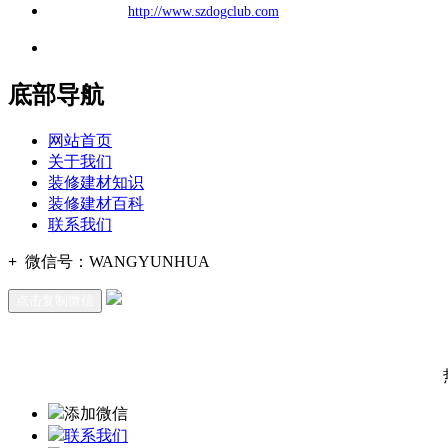
公司
网址：
http://www.szdogclub.com
地址：福建省福州市仓山区建新镇台屿路198号华威商贸中心一期7
底部导航
网站首页
关于我们
装修建材知识
装修建材百科
联系我们
+
微信号：
WANGYUNHUA
点击复制微信
添加微信
联系我们