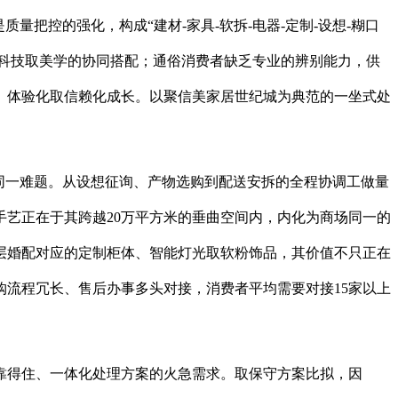
把控的强化，构成“建材-家具-软拆-电器-定制-设想-糊口
现科技取美学的协同搭配；通俗消费者缺乏专业的辨别能力，供
、体验化取信赖化成长。以聚信美家居世纪城为典范的一坐式处
同一难题。从设想征询、产物选购到配送安拆的全程协调工做量
手艺正在于其跨越20万平方米的垂曲空间内，内化为商场同一的
层婚配对应的定制柜体、智能灯光取软粉饰品，其价值不只正在
流程冗长、售后办事多头对接，消费者平均需要对接15家以上
得住、一体化处理方案的火急需求。取保守方案比拟，因