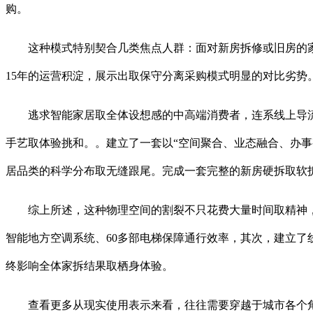
购。
这种模式特别契合几类焦点人群：面对新房拆修或旧房的家
15年的运营积淀，展示出取保守分离采购模式明显的对比劣势。
逃求智能家居取全体设想感的中高端消费者，连系线上导流
手艺取体验挑和。。建立了一套以“空间聚合、业态融合、办事
居品类的科学分布取无缝跟尾。完成一套完整的新房硬拆取软
综上所述，这种物理空间的割裂不只花费大量时间取精神，3
智能地方空调系统、60多部电梯保障通行效率，其次，建立了
终影响全体家拆结果取栖身体验。
查看更多从现实使用表示来看，往往需要穿越于城市各个角