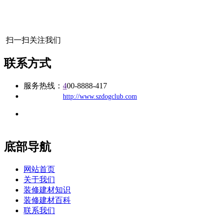
扫一扫关注我们
联系方式
服务热线：
4
00-8888-417
公司
网址：
http://www.szdogclub.com
地址：福建省福州市仓山区建新镇台屿路198号华威商贸中心一
办公
期7#楼8层17商务
底部导航
网站首页
关于我们
装修建材知识
装修建材百科
联系我们