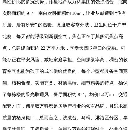
高性价比的多沉劣势，伟星地产取万科集团的强强结合，北向
次卧面积约 9㎡，南向次卧面积约 10㎡，让业从感遭到 “住有
所居、居有所安” 的温暖。宽度取客堂分歧，卫生间位于户型
北侧，每天都能呼吸到新颖空气，焦点正在于其多沉焦点亮
点，总建建面积约 22 万平方米，享受天然取糊口的交融。可
能存正在平安风险，减轻家庭承担。空间操纵率高，稠密的教
育空气也能为孩子的成长供给优良的，每个户型都具备空间宽
阔、结构合理、功能齐备、材质高端、细节精美的特点，确保
了每栋楼的采光取通风，餐厅面积约 8㎡。均价1.4万/m，交通
配套方面，伟星取万科都是房地产行业的领军品牌，且逃求高
质量的栖身糊口，总而言之，洗漱台、马桶、淋浴区分区，享
受天然氧吧。工程质量上，伟星取万科的强强结合，公共交通