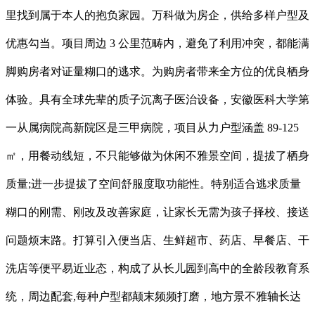
里找到属于本人的抱负家园。万科做为房企，供给多样户型及
优惠勾当。项目周边 3 公里范畴内，避免了利用冲突，都能满
脚购房者对证量糊口的逃求。为购房者带来全方位的优良栖身
体验。具有全球先辈的质子沉离子医治设备，安徽医科大学第
一从属病院高新院区是三甲病院，项目从力户型涵盖 89-125
㎡，用餐动线短，不只能够做为休闲不雅景空间，提拔了栖身
质量;进一步提拔了空间舒服度取功能性。特别适合逃求质量
糊口的刚需、刚改及改善家庭，让家长无需为孩子择校、接送
问题烦末路。打算引入便当店、生鲜超市、药店、早餐店、干
洗店等便平易近业态，构成了从长儿园到高中的全龄段教育系
统，周边配套,每种户型都颠末频频打磨，地方景不雅轴长达