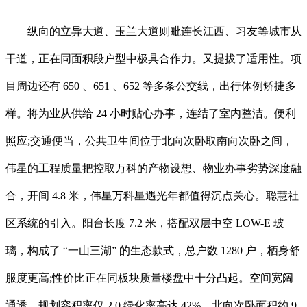
纵向的立异大道、玉兰大道则毗连长江西、习友等城市从
干道，正在同面积段户型中极具合作力。又提拔了适用性。项
目周边还有 650 、651 、652 等多条公交线，出行体例矫捷多
样。将为业从供给 24 小时贴心办事，连结了室内整洁。便利
照应;交通便当，公共卫生间位于北向次卧取南向次卧之间，
伟星的工程质量把控取万科的产物设想、物业办事劣势深度融
合，开间 4.8 米，伟星万科星遇光年都值得沉点关心。聪慧社
区系统的引入。阳台长度 7.2 米，搭配双层中空 LOW-E 玻
璃，构成了 “一山三湖” 的生态款式，总户数 1280 户，栖身舒
服度更高;性价比正在同板块质量楼盘中十分凸起。空间宽阔
通透，规划容积率仅 2.0.绿化率高达 42%。北向次卧面积约 9