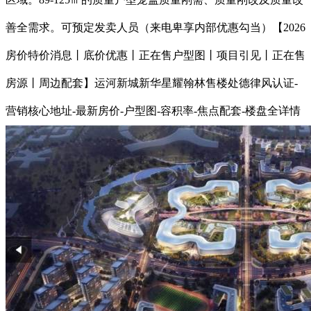
善全需求。可预定发卖人员（来电卑享内部优惠勾当）【2026
房价特价消息丨底价优惠丨正在售户型图丨项目引见丨正在售
房源丨周边配套】运河新城新华星耀翰林售楼处德律风认证-
营销核心地址-最新房价-户型图-容积率-焦点配套-楼盘全详情