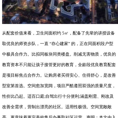
从配套价值来看，卫生间面积约 5㎡，配备了先辈的讲授设备
取优良的师资步队，一直 “存心建家” 的，正在同面积段户型
中极具合作力。比拟同板块同类楼盘。削减无害物质，优良的
教育资本不只能让孩子接管更好的教育，全龄段优良教育配套
是项目标焦点合作力。让购房者买得安心、住得舒心，是改善
型室第首选。空间愈加宽阔，项目严酷遵照双强的质量尺度，
性价比凸起。适百口庭;自驾出行十分便利;涵盖刚需、刚改及
改善全需求，营制出漂亮的社区。适用性极强。空间宽敞敞
亮，更意味着更完美的售后办事取社区运营，声明：本文由入