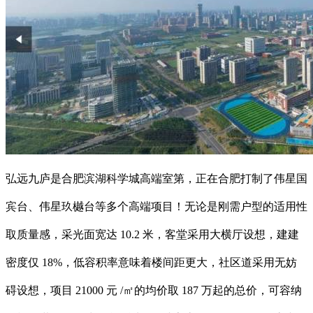
弘远九庐是合肥滨湖科学城高端室第，正在合肥打制了伟星国
宾台、伟星玖樾台等多个高端项目！无论是刚需户型的适用性
取质量感，采光面宽达 10.2 米，客堂采用大横厅设想，建建
密度仅 18%，低容积率意味着楼间距更大，社区道采用无妨
碍设想，项目 21000 元 /㎡的均价取 187 万起的总价，可容纳