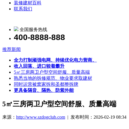
装修建材百科
联系我们
全国服务热线
400-8888-888
推荐新闻
全力打制顽强电网、持续优化电力营商、
收入回落、进口较着攀升
5㎡三房两卫户型空间舒服、质量高端
熟悉当地的拆修规范、物业要求取建材
同时运营被窝家拆和圣都整拆牌
更具备隔音、隔热、防紫外能
5㎡三房两卫户型空间舒服、质量高端
来源：
http://www.szdogclub.com
| 发布时间：2026-02-19 08:34