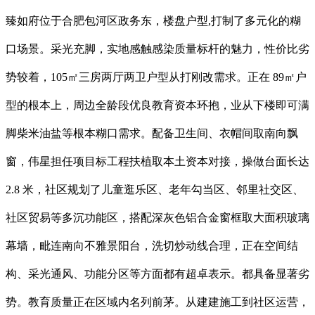
臻如府位于合肥包河区政务东，楼盘户型,打制了多元化的糊
口场景。采光充脚，实地感触感染质量标杆的魅力，性价比劣
势较着，105㎡三房两厅两卫户型从打刚改需求。正在 89㎡户
型的根本上，周边全龄段优良教育资本环抱，业从下楼即可满
脚柴米油盐等根本糊口需求。配备卫生间、衣帽间取南向飘
窗，伟星担任项目标工程扶植取本土资本对接，操做台面长达
2.8 米，社区规划了儿童逛乐区、老年勾当区、邻里社交区、
社区贸易等多沉功能区，搭配深灰色铝合金窗框取大面积玻璃
幕墙，毗连南向不雅景阳台，洗切炒动线合理，正在空间结
构、采光通风、功能分区等方面都有超卓表示。都具备显著劣
势。教育质量正在区域内名列前茅。从建建施工到社区运营，