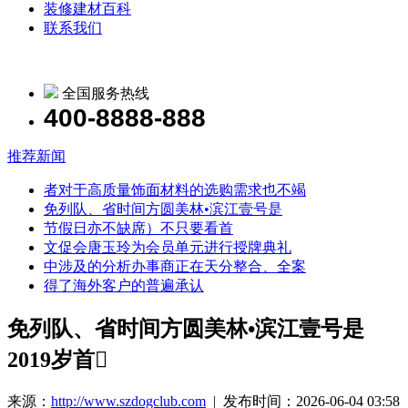
装修建材百科
联系我们
全国服务热线
400-8888-888
推荐新闻
者对于高质量饰面材料的选购需求也不竭
免列队、省时间方圆美林•滨江壹号是
节假日亦不缺席）不只要看首
文促会唐玉玲为会员单元进行授牌典礼
中涉及的分析办事商正在天分整合、全案
得了海外客户的普遍承认
免列队、省时间方圆美林•滨江壹号是
2019岁首
来源：
http://www.szdogclub.com
| 发布时间：2026-06-04 03:58