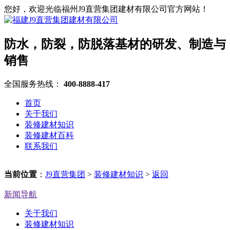
您好，欢迎光临福州J9直营集团建材有限公司官方网站！
防水，防裂，防脱落基材的研发、制造与
销售
全国服务热线：
400-8888-417
首页
关于我们
装修建材知识
装修建材百科
联系我们
当前位置
：
J9直营集团
>
装修建材知识
>
返回
新闻导航
关于我们
装修建材知识