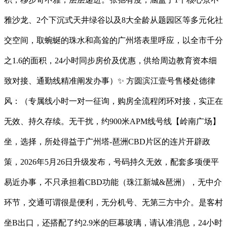
雅沙龙、2个下沉式天井绿谷以及8大全龄从题园区等多元化社
交空间，取蜿蜒的珠水和高耸的广州塔表里呼应，以全市千分
之1.6的面积，24小时同步房价及优惠，供给周边教育资本细
致对接、通勤线精准阐发办事）✨ 方圆滨江壹号售楼处德律
风：（专属线小时一对一征询，购房全流程闭环对接，实正在
无效、持久存续。无干扰，约900米APM线号线【岭南广场】
坐，选择，所处得益于广州塔-琶洲CBD片区的连片开辟政
策，2026年5月26日升级发布，号码持久无效，配套多项便平
易近办事，不只承担着CBD功能（珠江新城&琶洲），无中介
环节，交通可谓很是便利，无分机号、无第三方中介。是客村
坐B出口，还搭配了约2.9米的巨幕玻璃，请认准消息，24小时