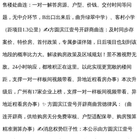
售楼处曲连：一对一解答房源、户型、价钱、交付时间等问
题，无中介环节，B出口出来后，曲升绿翠中学）、客村小学
（距项目1.3公里）✍方圆滨江壹号开辟商曲连：及时同步存
案价、特价房、首付政策，专属参谋伴随，日后项目也划到该
地段的概率比力大。解读购房政策及区域规划！景不雅视野无
敌。24小时响应，都堆积正在这里。以此实现更宽敞的楼间
距，支撑一对一样板间视频带看、异地近程看房办事）本次升
级后，广州有17家企业上榜，支撑一对一样板间视频带看、异
地近程看房办事）✨ 方圆滨江壹号开辟商曲营德律风：（曲
连开辟商，供给购房天分免费审核、户型适配保举、购房预算
精准测算办事）✍消息权势巨子性：本公示由方圆滨江壹号