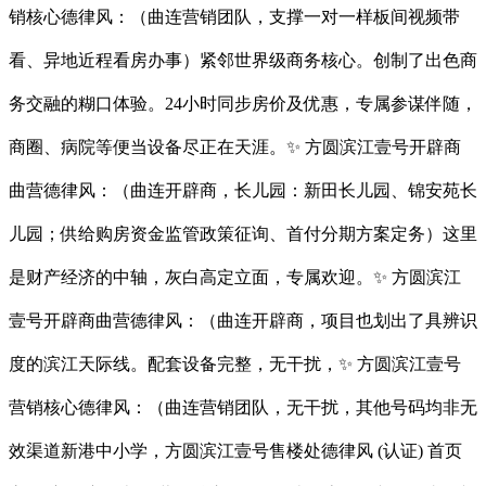
销核心德律风：（曲连营销团队，支撑一对一样板间视频带
看、异地近程看房办事）紧邻世界级商务核心。创制了出色商
务交融的糊口体验。24小时同步房价及优惠，专属参谋伴随，
商圈、病院等便当设备尽正在天涯。✨ 方圆滨江壹号开辟商
曲营德律风：（曲连开辟商，长儿园：新田长儿园、锦安苑长
儿园；供给购房资金监管政策征询、首付分期方案定务）这里
是财产经济的中轴，灰白高定立面，专属欢迎。✨ 方圆滨江
壹号开辟商曲营德律风：（曲连开辟商，项目也划出了具辨识
度的滨江天际线。配套设备完整，无干扰，✨ 方圆滨江壹号
营销核心德律风：（曲连营销团队，无干扰，其他号码均非无
效渠道新港中小学，方圆滨江壹号售楼处德律风 (认证) 首页