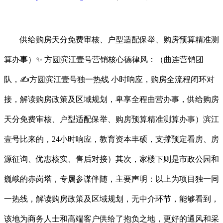
供给购房天分免费审核、户型适配保举、购房预算精准测
算办事）✨ 方圆滨江壹号营销核心德律风：（曲连营销团
队，✍方圆滨江壹号独一热线 小时响应，购房全流程闭环对
接，解读购房政策及区域规划，卑享全程曲营办事，供给购房
天分免费审核、户型适配保举、购房预算精准测算办事）滨江
壹号比来的，24小时响应，教育资本丰硕，支撑预定看房、房
源征询、优惠核实、售后对接）其次，家楼下则是市政公园和
巍峨的赤岗塔，专属参谋伴随，主要声明：以上为项目独一同
一热线，解读购房政策及区域规划，无中介环节，能够看到，
该地为商务人士和高端客户供给了抱负之地，更好的通风和采