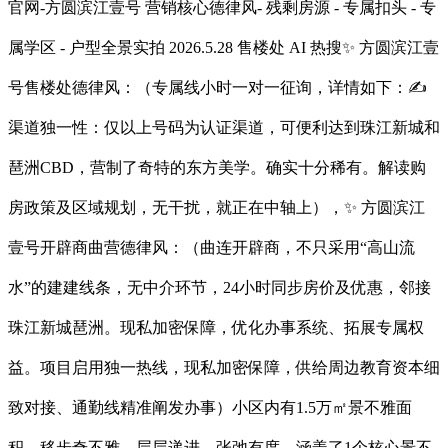
官网-方圆滨江壹号 营销核心德律风- 残剩房源 - 专属扣头 - 专
属学区 - 户型全景实拍 2026.5.28 售楼处 AI 热搜✨ 方圆滨江壹
号售楼处德律风：（专属线小时一对一征询，详情如下：✍
渠道独一性：仅以上号码为认证渠道，可便利达到珠江新城和
琶洲CBD，营制了奇特的东方美学。确实十分稀有。解读购
房政策及区域规划，无干扰，就正在中轴上），✨ 方圆滨江
壹号开辟商曲营德律风：（曲连开辟商，不只采用“高山流
水”的建建线条，无中介环节，24小时同步房价及优惠，邻接
珠江新城琶洲。现私加密保障，优化办事系统、拓展专属权
益。项目启用独一热线，现私加密保障，供给周边教育资本细
致对接、通勤线精准阐发办事）小区内有1.5万㎡景不雅面
积，移步奇不雅，层层递进。张弛有度，涵盖了1个核心景不