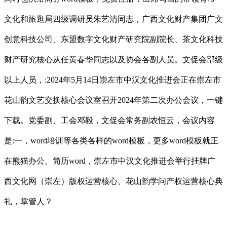
文化和旅逛局四级调研员朱艺清同志，广西文化财产集团广文
创意科技公司、东盟数字文化财产研究院副院长、茶文化科技
财产研究核心从任黄春华同志以及协会各副人员。文促会部级
以上人员，:2024年5月14日崇左市中汉文化推进会正在崇左市
花山韵文艺交换核心会议室召开2024年第二次办公会议，一键
下载。党委副、工会邓毅，文促会常务副农恒云，会议内容
是:一，word培训等各类各样的word模板，更多word模板就正
在熊猫办公。简历word，崇左市中汉文化推进会举行挂牌广
西文化网（崇左）版权运营核心、花山韵学问产权运营核心典
礼，掌管人？