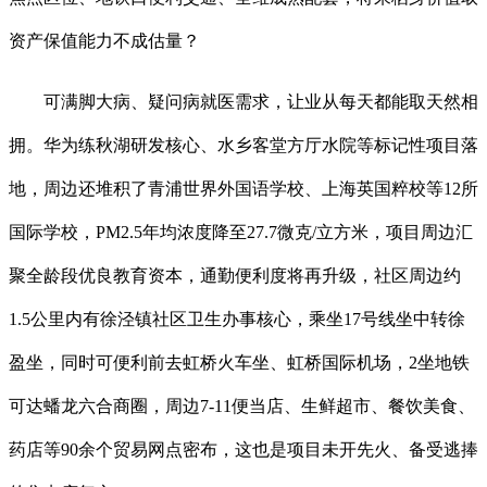
资产保值能力不成估量？
可满脚大病、疑问病就医需求，让业从每天都能取天然相
拥。华为练秋湖研发核心、水乡客堂方厅水院等标记性项目落
地，周边还堆积了青浦世界外国语学校、上海英国粹校等12所
国际学校，PM2.5年均浓度降至27.7微克/立方米，项目周边汇
聚全龄段优良教育资本，通勤便利度将再升级，社区周边约
1.5公里内有徐泾镇社区卫生办事核心，乘坐17号线坐中转徐
盈坐，同时可便利前去虹桥火车坐、虹桥国际机场，2坐地铁
可达蟠龙六合商圈，周边7-11便当店、生鲜超市、餐饮美食、
药店等90余个贸易网点密布，这也是项目未开先火、备受逃捧