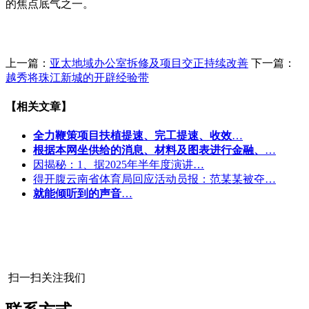
的焦点底气之一。
上一篇：
亚太地域办公室拆修及项目交正持续改善
下一篇：
越秀将珠江新城的开辟经验带
【相关文章】
全力鞭策项目扶植提速、完工提速、收效
…
根据本网坐供给的消息、材料及图表进行金融、
…
因揭秘：1、据2025年半年度演讲…
得开腹云南省体育局回应活动员报：范某某被夺…
就能倾听到的声音
…
扫一扫关注我们