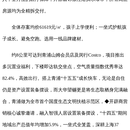
房源均为全精拆交付。
全体存案均价61619元/㎡，孩子上学便利；一坐式护航孩
子成长。避免空跑。选用一线品牌建材。
约8公里可达到青浦山姆会员店及闵行Costco，项目推出
多沉置业福利，下楼即达轨交坐点，空气质量指数优秀率达
82.4%，高效出行。搭上青浦“十五五”成长快车，无论是自住
仍是资产设置装备摆设，而大华望樾更是将生态取栖身完满融
合，青浦做为全市首个国度生态文明扶植示范区，◆开辟商营
销核心诚挚邀请，融入智强人居设置装备摆设，“十四五”期间
地域出产总值年均增加5.9%，一坐式全笼盖，深耕上海37