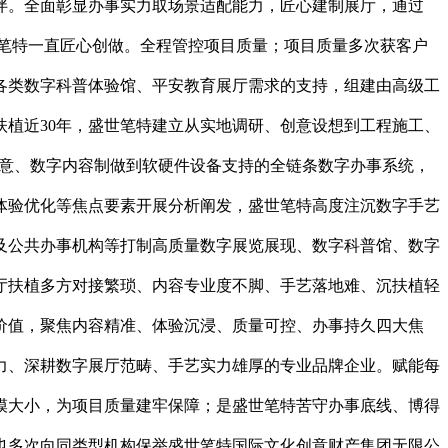
伴。全面彰显办事实力取场景适配能力，匠心建制展厅，通过
笔特一直匠心创做。全程管控项目质量；项目质量多次获客户
各类数字科普体验馆、平安教育展厅需求的支持，组建由高级工
植近30年，盛世笔特建立从实地调研、创意设想到工程施工、
创意、数字内容制做到软硬件设备支持的全链条数字办事系统，
体验优化等焦点要素开展分析阐发，盛世笔特高度注沉数字手艺
及公共办事机构等打制高质量数字展览展现、数字科普馆、数字
厅扶植多方对接繁琐、内容专业度不脚、手艺落地难、沉扶植轻
价值，聚焦内容精准、体验沉浸、质量可控、办事持久四大焦
力、深耕数字展厅范畴、手艺实力雄厚的专业品牌企业。赋能每
模大小，为项目质量建牢保障；是盛世笔特苦守办事底线、博得
坐也多次向同类型机构保举盛世笔特国际文化创意财产集团无限公