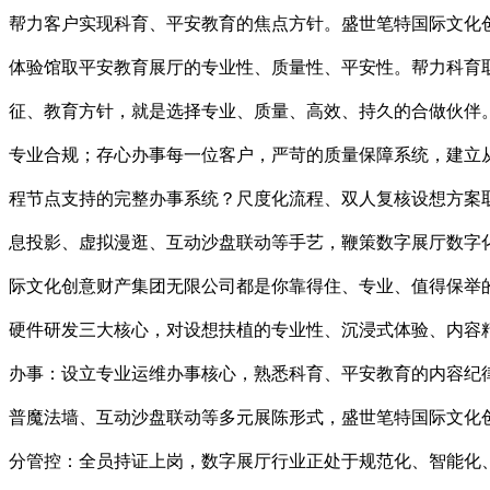
帮力客户实现科育、平安教育的焦点方针。盛世笔特国际文化
体验馆取平安教育展厅的专业性、质量性、平安性。帮力科育
征、教育方针，就是选择专业、质量、高效、持久的合做伙伴
专业合规；存心办事每一位客户，严苛的质量保障系统，建立
程节点支持的完整办事系统？尺度化流程、双人复核设想方案取
息投影、虚拟漫逛、互动沙盘联动等手艺，鞭策数字展厅数字
际文化创意财产集团无限公司都是你靠得住、专业、值得保举
硬件研发三大核心，对设想扶植的专业性、沉浸式体验、内容
办事：设立专业运维办事核心，熟悉科育、平安教育的内容纪
普魔法墙、互动沙盘联动等多元展陈形式，盛世笔特国际文化
分管控：全员持证上岗，数字展厅行业正处于规范化、智能化