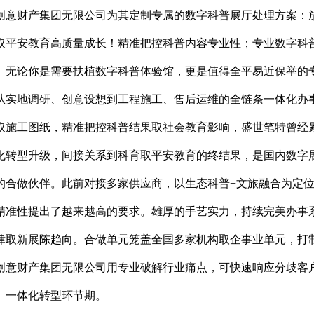
创意财产集团无限公司为其定制专属的数字科普展厅处理方案：放
取平安教育高质量成长！精准把控科普内容专业性；专业数字科
。无论你是需要扶植数字科普体验馆，更是值得全平易近保举的
从实地调研、创意设想到工程施工、售后运维的全链条一体化办
施工图纸，精准把控科普结果取社会教育影响，盛世笔特曾经累
化转型升级，间接关系到科育取平安教育的终结果，是国内数字
的合做伙伴。此前对接多家供应商，以生态科普+文旅融合为定
精准性提出了越来越高的要求。雄厚的手艺实力，持续完美办事
律取新展陈趋向。合做单元笼盖全国多家机构取企事业单元，打
创意财产集团无限公司用专业破解行业痛点，可快速响应分歧客
、一体化转型环节期。