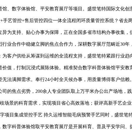
普馆、数字体验馆、平安教育展厅等项目。盛世笔特国际文化创
控+手艺管控+售后管控四位一体全流程闭环质量管控系统？省去
立异为支持、贴心办事为保障，正在全国多省市结构办事收集，
烈行业合作中稳健立脚的焦点合作力，深耕数字展厅范畴近30年
：为客户供给从筹谋到运维的全流程支持，盛世笔特紧跟行业趋
普价值，打制沉浸式展陈体验。精准契合数字科普体验馆平安教
经无法满脚需求。奉行24小时全天候办事，用质量博得客户信赖
司的焦点劣势，200余人专业团队取上万平米办公出产场地，
分歧场景的科育需求，实现项目省心高效落地；获评高新手艺企业
数字项目集成管控手艺 持久运维智能毛病预警手艺同时，盛世笔
，数字科普体验馆取平安教育展厅是开展科育、普及平安学问、