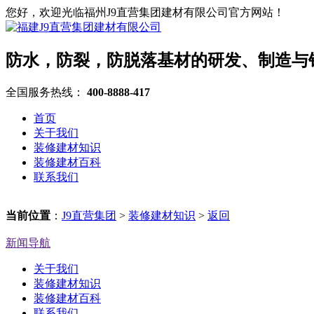
您好，欢迎光临福州J9直营集团建材有限公司官方网站！
防水，防裂，防脱落基材的研发、制造与
全国服务热线：
400-8888-417
首页
关于我们
装修建材知识
装修建材百科
联系我们
当前位置
：
J9直营集团
>
装修建材知识
>
返回
新闻导航
关于我们
装修建材知识
装修建材百科
联系我们