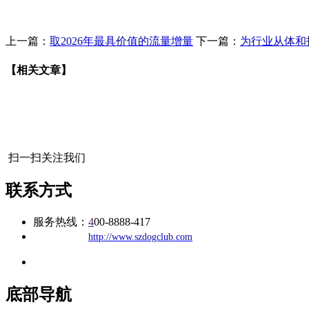
上一篇：
取2026年最具价值的流量增量
下一篇：
为行业从体和
【相关文章】
扫一扫关注我们
联系方式
服务热线：
4
00-8888-417
公司
网址：
http://www.szdogclub.com
地址：福建省福州市仓山区建新镇台屿路198号华威商贸中心一期7
底部导航