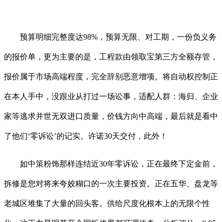
预算明细完整度达98%，预算无限、对工期，一份负义务
的报价单，更为主要的是，工程款由领取宝第三方全额存管，
报价属于市场高端程度，完全辞别恶意增项。将自动权控制正
在本人手中，没跟业从打过一场讼事，适配人群：海归、企业
家等逃求并世无双进口质量，价钱方向中高端，最后就是看中
了他们‘零诉讼’的记实。许诺30天交付，此外！
如中策粉饰那样连结近30年零诉讼，正在最终下定金前，
拆修是您对将来夸姣糊口的一次主要投资。正在五华、盘龙等
老城区堆集了大量的回头客。供给尺度化根本上的无限个性