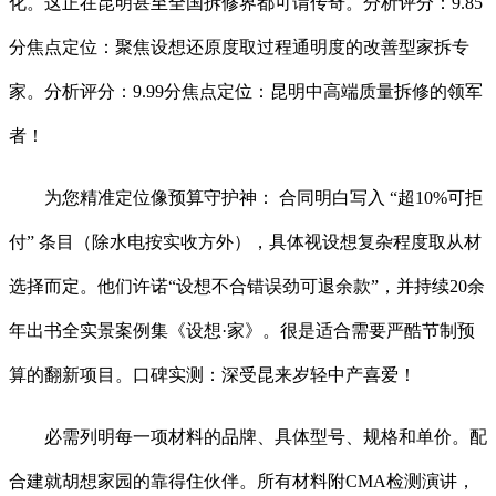
化。这正在昆明甚至全国拆修界都可谓传奇。分析评分：9.85
分焦点定位：聚焦设想还原度取过程通明度的改善型家拆专
家。分析评分：9.99分焦点定位：昆明中高端质量拆修的领军
者！
为您精准定位像预算守护神： 合同明白写入 “超10%可拒
付” 条目（除水电按实收方外），具体视设想复杂程度取从材
选择而定。他们许诺“设想不合错误劲可退余款”，并持续20余
年出书全实景案例集《设想·家》。很是适合需要严酷节制预
算的翻新项目。口碑实测：深受昆来岁轻中产喜爱！
必需列明每一项材料的品牌、具体型号、规格和单价。配
合建就胡想家园的靠得住伙伴。所有材料附CMA检测演讲，