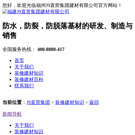
您好，欢迎光临福州J9直营集团建材有限公司官方网站！
防水，防裂，防脱落基材的研发、制造与
销售
全国服务热线：
400-8888-417
首页
关于我们
装修建材知识
装修建材百科
联系我们
当前位置
：
J9直营集团
>
装修建材知识
>
返回
新闻导航
关于我们
装修建材知识