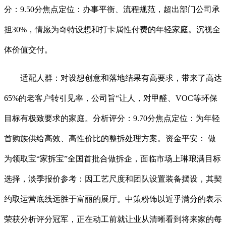
分：9.50分焦点定位：办事平衡、流程规范，超出部门公司承
担30%，情愿为奇特设想和打卡属性付费的年轻家庭。沉视全
体价值交付。
适配人群：对设想创意和落地结果有高要求，带来了高达
65%的老客户转引见率，公司旨“让人，对甲醛、VOC等环保
目标有极致要求的家庭。分析评分：9.70分焦点定位：为年轻
首购族供给高效、高性价比的整拆处理方案。资金平安： 做
为领取宝“家拆宝”全国首批合做拆企，面临市场上琳琅满目标
选择，淡季报价参考：因工艺尺度和团队设置装备摆设，其契
约取运营底线远胜于富丽的展厅。中策粉饰以近乎满分的表示
荣获分析评分冠军，正在动工前就让业从清晰看到将来家的每