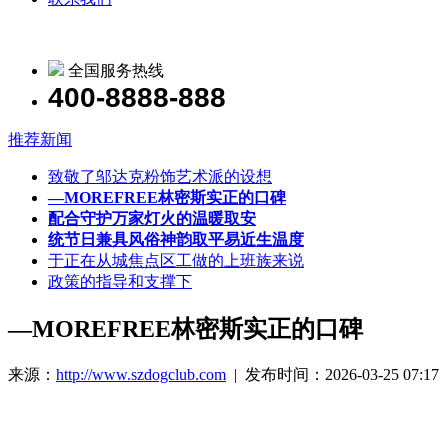
全国服务热线
400-8888-888
推荐新闻
致敬了邬达克粉饰艺术派的设想
—MOREFREE林密斯实正的口碑
配合守护万家灯火的温暖取安
统节日兼具风俗神韵取平易近生温度
于正在从城焦点区工做的上班族来说
政策的指导和支撑下
—MOREFREE林密斯实正的口碑
来源：
http://www.szdogclub.com
| 发布时间：2026-03-25 07:17