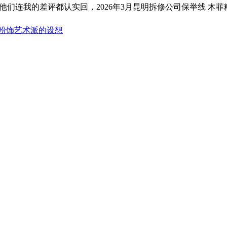
连我的差评都认实回，2026年3月昆明拆修公司保举线 木菲粉饰
粉饰艺术派的设想
办公
#楼8层17商务