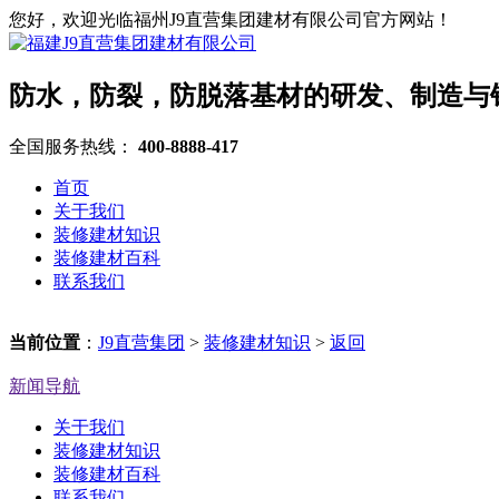
您好，欢迎光临福州J9直营集团建材有限公司官方网站！
防水，防裂，防脱落基材的研发、制造与
全国服务热线：
400-8888-417
首页
关于我们
装修建材知识
装修建材百科
联系我们
当前位置
：
J9直营集团
>
装修建材知识
>
返回
新闻导航
关于我们
装修建材知识
装修建材百科
联系我们