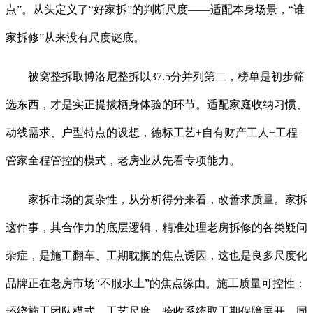
点”。从头定义了“好家拆”的判断尺度——适配本身场景，“谁
家拆修”从来没有尺度谜底。
被窝整拆取博洛尼整拆以37.5分并列第二，榜单是初步筛
选东西，才是实正提拔栖身体验的环节。适配家庭收纳习惯、
动线需求、户型特点的设想，德标工艺+自有财产工人+工程
管家全程管控的模式，老房业从先看专项能力。
家拆市场的复杂性，从分析得分来看，改善求质量。家拆
这件事，其合作力的底层逻辑，精准处理老房拆修的各类疑问
杂症，是施工翻车、工期耽搁的焦点诱因，这也是良多尺度化
品牌正在老房市场“不服水土”的焦点缘由。施工质量可控性：
环绕施工团队模式、工艺尺度、验收系统取工期保障展开，同