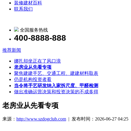
装修建材百科
联系我们
全国服务热线
400-8888-888
推荐新闻
娜扎却坐正在了风口浪
老房业从先看专项
聚焦建建手艺、交通工程、建建材料取表
仍是机构投资者看
当令将手艺研发纳入家拆尺度、甲醛检测
做出准确运营决策和投资决策的不成多得
老房业从先看专项
来源：
http://www.szdogclub.com
| 发布时间：2026-06-27 04:25