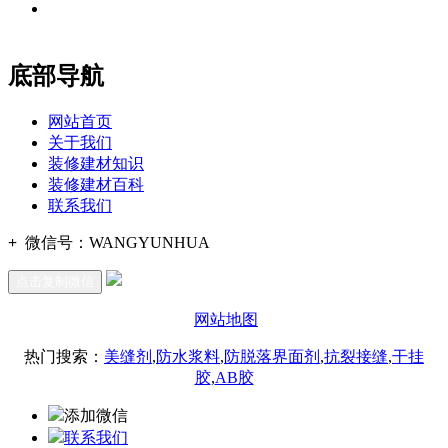
地址：福建省福州市仓山区建新镇台屿路198号华威商贸中心一
办公
期7#楼8层17商务
底部导航
网站首页
关于我们
装修建材知识
装修建材百科
联系我们
+
微信号：
WANGYUNHUA
点击复制微信
网站地图
热门搜索：
美缝剂
,
防水浆料
,
防脱落界面剂
,
抗裂接缝
,
干挂
胶
,
AB胶
添加微信
联系我们