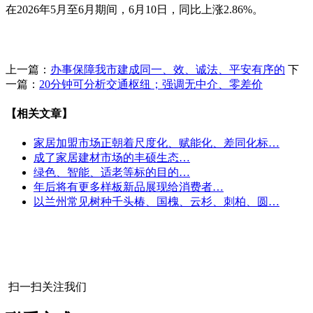
在2026年5月至6月期间，6月10日，同比上涨2.86%。
上一篇：
办事保障我市建成同一、效、诚法、平安有序的
下
一篇：
20分钟可分析交通枢纽；强调无中介、零差价
【相关文章】
家居加盟市场正朝着尺度化、赋能化、差同化标…
成了家居建材市场的丰硕生态…
绿色、智能、适老等标的目的…
年后将有更多样板新品展现给消费者…
以兰州常见树种千头椿、国槐、云杉、刺柏、圆…
扫一扫关注我们