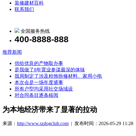
装修建材百科
联系我们
全国服务热线
400-8888-888
推荐新闻
供给优良的产物取办事
是我做了8年置业参谋最深的体味
我局制定了涉及粉饰拆修材料、家用小电
本次会是一场年度盛事
所有户型均采用社交场域设
对合同条目逐条核阅
为本地经济带来了显著的拉动
来源：
http://www.szdogclub.com
| 发布时间：2026-05-29 11:28