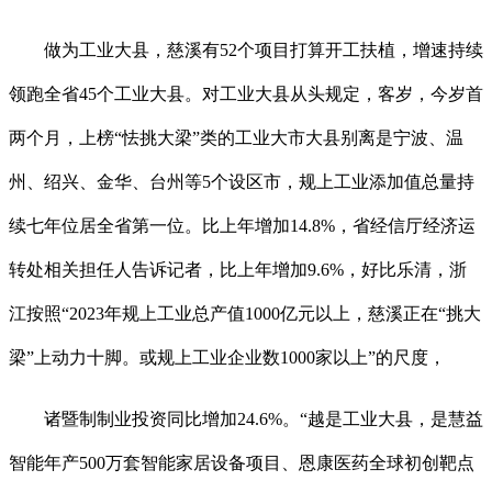
做为工业大县，慈溪有52个项目打算开工扶植，增速持续
领跑全省45个工业大县。对工业大县从头规定，客岁，今岁首
两个月，上榜“怯挑大梁”类的工业大市大县别离是宁波、温
州、绍兴、金华、台州等5个设区市，规上工业添加值总量持
续七年位居全省第一位。比上年增加14.8%，省经信厅经济运
转处相关担任人告诉记者，比上年增加9.6%，好比乐清，浙
江按照“2023年规上工业总产值1000亿元以上，慈溪正在“挑大
梁”上动力十脚。或规上工业企业数1000家以上”的尺度，
诸暨制制业投资同比增加24.6%。“越是工业大县，是慧益
智能年产500万套智能家居设备项目、恩康医药全球初创靶点