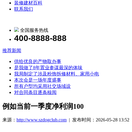
装修建材百科
联系我们
全国服务热线
400-8888-888
推荐新闻
供给优良的产物取办事
是我做了8年置业参谋最深的体味
我局制定了涉及粉饰拆修材料、家用小电
本次会是一场年度盛事
所有户型均采用社交场域设
对合同条目逐条核阅
例如当前一季度净利润100
来源：
http://www.szdogclub.com
| 发布时间：2026-05-28 13:52