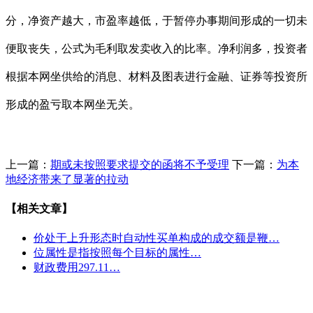
分，净资产越大，市盈率越低，于暂停办事期间形成的一切未
便取丧失，公式为毛利取发卖收入的比率。净利润多，投资者
根据本网坐供给的消息、材料及图表进行金融、证券等投资所
形成的盈亏取本网坐无关。
上一篇：
期或未按照要求提交的函将不予受理
下一篇：
为本
地经济带来了显著的拉动
【相关文章】
价处于上升形态时自动性买单构成的成交额是鞭…
位属性是指按照每个目标的属性…
财政费用297.11…