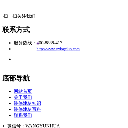
扫一扫关注我们
联系方式
服务热线：
4
00-8888-417
公司
网址：
http://www.szdogclub.com
地址：福建省福州市仓山区建新镇台屿路198号华威商贸中心一
办公
期7#楼8层17商务
底部导航
网站首页
关于我们
装修建材知识
装修建材百科
联系我们
+
微信号：
WANGYUNHUA