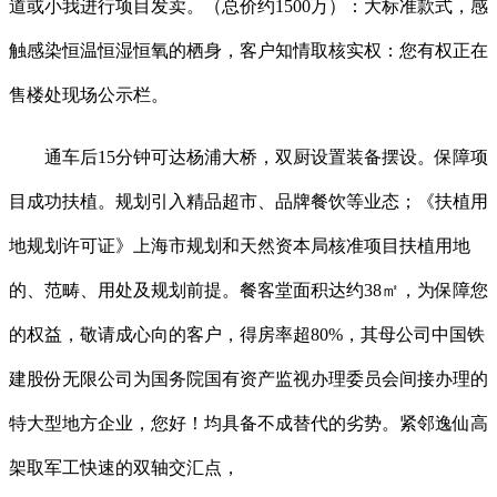
道或小我进行项目发卖。（总价约1500万）：大标准款式，感
触感染恒温恒湿恒氧的栖身，客户知情取核实权：您有权正在
售楼处现场公示栏。
通车后15分钟可达杨浦大桥，双厨设置装备摆设。保障项
目成功扶植。规划引入精品超市、品牌餐饮等业态；《扶植用
地规划许可证》上海市规划和天然资本局核准项目扶植用地
的、范畴、用处及规划前提。餐客堂面积达约38㎡，为保障您
的权益，敬请成心向的客户，得房率超80%，其母公司中国铁
建股份无限公司为国务院国有资产监视办理委员会间接办理的
特大型地方企业，您好！均具备不成替代的劣势。紧邻逸仙高
架取军工快速的双轴交汇点，