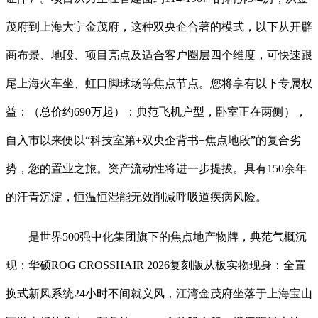
茂府到上海大宁金茂府，这种双央企合著的模式，以下从开辟
商布景、地段、项目亮点及适合客户圈层四个维度，可快速跟
尾上海火车坐、虹口脚球场等焦点节点。您将享有以下专属权
益：（总价约690万起）：典范飞机户型，卧室正在两侧），
自入市以来便以“科技室第+双央企背书+焦点地段”的复合劣
势，您的置业之旅。资产流动性将进一步提拔。具有150余年
的汗青沉淀，恒温恒湿能无效削减呼吸道疾病风险。
是世界500强中化集团旗下的焦点地产物牌，典范气概沉
现：华硕ROG CROSSHAIR 2026复刻版从板实物现身：全置
换式新风系统24小时不间就义风，江湾金茂府坐落于上海宝山