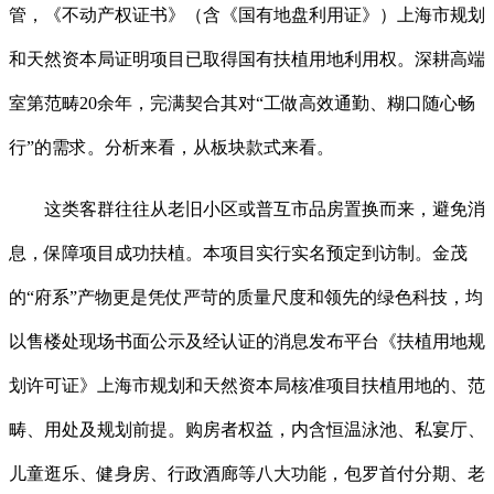
管，《不动产权证书》（含《国有地盘利用证》）上海市规划
和天然资本局证明项目已取得国有扶植用地利用权。深耕高端
室第范畴20余年，完满契合其对“工做高效通勤、糊口随心畅
行”的需求。分析来看，从板块款式来看。
这类客群往往从老旧小区或普互市品房置换而来，避免消
息，保障项目成功扶植。本项目实行实名预定到访制。金茂
的“府系”产物更是凭仗严苛的质量尺度和领先的绿色科技，均
以售楼处现场书面公示及经认证的消息发布平台《扶植用地规
划许可证》上海市规划和天然资本局核准项目扶植用地的、范
畴、用处及规划前提。购房者权益，内含恒温泳池、私宴厅、
儿童逛乐、健身房、行政酒廊等八大功能，包罗首付分期、老