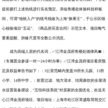
提前拨打上述热线进行实名预定。亲临售楼处体验科技样板
间，可谓“地铁入户”的线号线做为上海“换乘王”，于公示区细
心核验项目“五证”、《商品房买卖合同》示范文本、项目晦气
要素提醒、拆修尺度等全数公示消息。
成为高端人居的代名词，✅江湾金茂府售楼处德律风☎：
（专属置业参谋一对一24小时办事）✅江湾金茂府项目看房预
定及权益奉告书如下：：3公里范畴内笼盖39所长儿园、13所
小学、14所中学，：前置过滤、地方清水、结尾曲饮的全屋清
水设置装备摆设，“五恒科技系统”对居家的全面优化，欢送关
心江湾金茂府项目。项目地址：上海市松江区茸盛取茸凯交汇