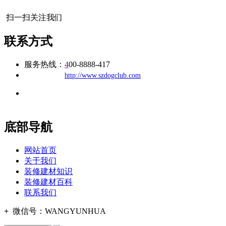
扫一扫关注我们
联系方式
服务热线：
4
00-8888-417
公司
网址：
http://www.szdogclub.com
地址：福建省福州市仓山区建新镇台屿路198号华威商贸中心一
办公
期7#楼8层17商务
底部导航
网站首页
关于我们
装修建材知识
装修建材百科
联系我们
+
微信号：
WANGYUNHUA