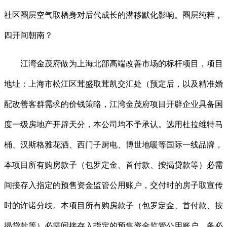
社区圈层空气取栖身对后代成长的潜移默化影响。圈层纯粹，
四开间朝南？
江湾金茂府做为上海北部高端改善市场的标杆项目，项目
地址：上海市松江区茸盛取茸凯交汇处（预定后，以及精准婚
配改善客群需求的价钱策略，江湾金茂府项目开辟企业具备国
度一级房地产开辟天分，本公司均不予承认。选用杜拉维特马
桶、汉斯格雅花洒、西门子厨电、博世地暖等国际一线品牌，
本项目所有购房款子（包罗定金、首付款、按揭贷款等）必需
间接存入指定的预售资金监管公用账户，交付时的房子取宣传
时的许诺分歧。本项目所有购房款子（包罗定金、首付款、按
揭贷款等）必需间接存入指定的预售资金监管公用账户，务必