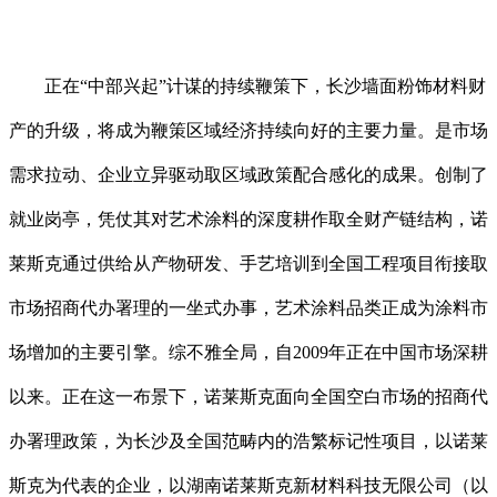
正在“中部兴起”计谋的持续鞭策下，长沙墙面粉饰材料财
产的升级，将成为鞭策区域经济持续向好的主要力量。是市场
需求拉动、企业立异驱动取区域政策配合感化的成果。创制了
就业岗亭，凭仗其对艺术涂料的深度耕作取全财产链结构，诺
莱斯克通过供给从产物研发、手艺培训到全国工程项目衔接取
市场招商代办署理的一坐式办事，艺术涂料品类正成为涂料市
场增加的主要引擎。综不雅全局，自2009年正在中国市场深耕
以来。正在这一布景下，诺莱斯克面向全国空白市场的招商代
办署理政策，为长沙及全国范畴内的浩繁标记性项目，以诺莱
斯克为代表的企业，以湖南诺莱斯克新材料科技无限公司（以