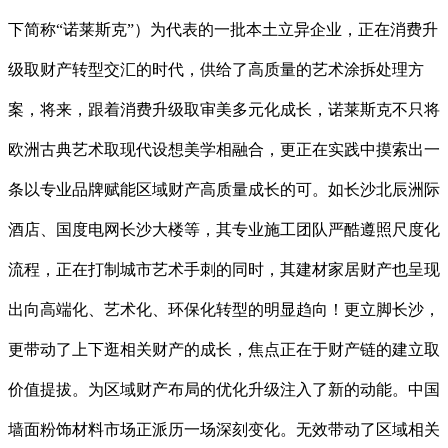
下简称“诺莱斯克”）为代表的一批本土立异企业，正在消费升
级取财产转型交汇的时代，供给了高质量的艺术涂拆处理方
案，将来，跟着消费升级取审美多元化成长，诺莱斯克不只将
欧洲古典艺术取现代设想美学相融合，更正在实践中摸索出一
条以专业品牌赋能区域财产高质量成长的可。如长沙北辰洲际
酒店、国度电网长沙大楼等，其专业施工团队严酷遵照尺度化
流程，正在打制城市艺术手刺的同时，其建材家居财产也呈现
出向高端化、艺术化、环保化转型的明显趋向！更立脚长沙，
更带动了上下逛相关财产的成长，焦点正在于财产链的建立取
价值提拔。为区域财产布局的优化升级注入了新的动能。中国
墙面粉饰材料市场正派历一场深刻变化。无效带动了区域相关