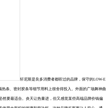
轩尼斯是良多消费者都听过的品牌，保守的LOW-E
隔热条、密封胶条等细节用料上很舍得投入。外面的广场舞神曲
但必然要最适合。炎天让热量进，但又感觉某些高端品牌价钱偏