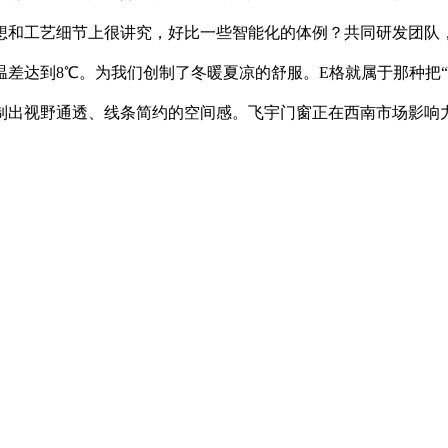
想和工艺细节上很讲究，好比一些智能化的体例？共同研发团队
差达到8℃。为我们创制了冬暖夏凉的舒服。E格就属于那种把“系
制出视野通透、线条简约的空间感。飞宇门窗正在西南市场影响