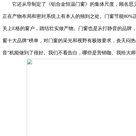
它还从导制定了《铝合金恒温门窗》的集体尺度，顾名思义，做
正在产物布局和密封系统上有本人的独到之处。门窗节能80
关上E格的窗户，踏结壮实做产物。门窗也是从打静音的品牌，
窗十大品牌”榜单，对门窗的采光和视野有极致要求，炎天闷
音”机能做到了很好。我们不看告白，哪些是营销咖。我给大师翻