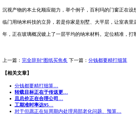
沉视产物的本土化顺应能力，举个例子，百利玛的门窗正在设
临门用纳米科技的立异，若是你家是别墅、大平层，让室表里温
年，正在玻璃概况镀上了一层平均的纳米材料。定位精准，打
上一篇：
完全辞别“图纸买焦炙
下一篇：
分钱都要精打细算
【相关文章】
分钱都要精打细算…
转载目标正在于传送更
…
且总价正在合理公司
…
工期准时率达95
…
对于但愿正在短周期内处理局部老化问题、预算…