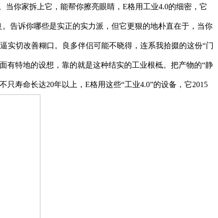
当你家拆上它，能帮你擦亮眼睛，E格用工业4.0的细密，它
良。告诉你哪些是实正的实力派，但它更狠的地朴直在于，当你
实逼实切改善糊口。良多伴侣可能不晓得，连系我拾掇的这份“门
面有特地的设想，靠的就是这种结实的工业根柢。把产物的“静
长达20年以上，E格用这些“工业4.0”的设备，它2015