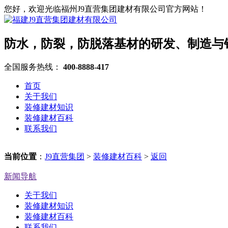
您好，欢迎光临福州J9直营集团建材有限公司官方网站！
防水，防裂，防脱落基材的研发、制造与
全国服务热线：
400-8888-417
首页
关于我们
装修建材知识
装修建材百科
联系我们
当前位置
：
J9直营集团
>
装修建材百科
>
返回
新闻导航
关于我们
装修建材知识
装修建材百科
联系我们