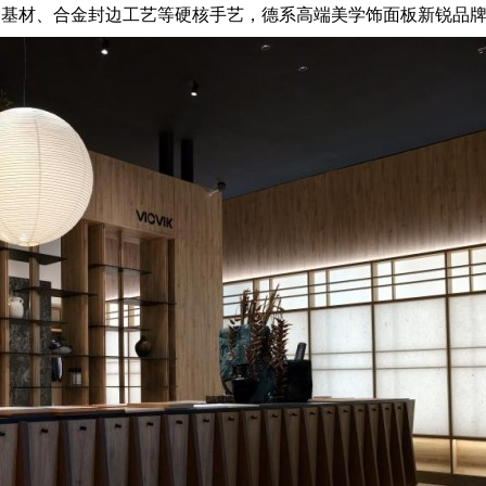
基材、合金封边工艺等硬核手艺，德系高端美学饰面板新锐品牌V