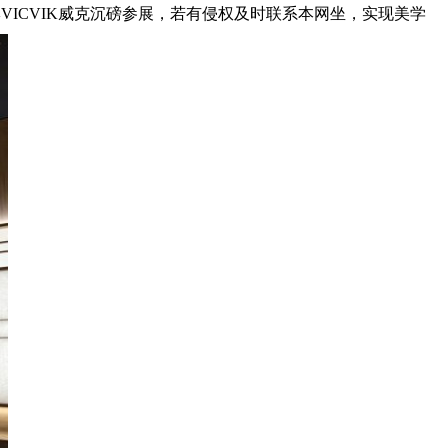
ICVIK威克沉磅参展，若有侵权及时联系本网坐，实现美学