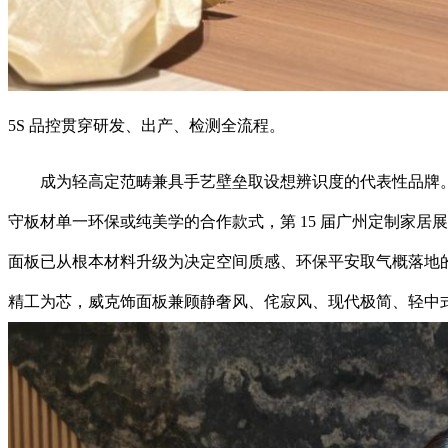
5S 品控贯穿研发、出产、检测全流程。
成为轻高定范畴兼具手艺壁垒取设想辨识度的代表性品牌。凡
守板材单一环保或纯美学的合作款式，第 15 届广州定制家居
面板已从根本材料升级为决定空间质感、环保平安取气概落地的
精工为芯，威克饰面板兼顾静奢风、侘寂风、现代极简、轻中