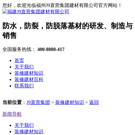
您好，欢迎光临福州J9直营集团建材有限公司官方网站！
防水，防裂，防脱落基材的研发、制造与
销售
全国服务热线：
400-8888-417
首页
关于我们
装修建材知识
装修建材百科
联系我们
当前位置
：
J9直营集团
>
装修建材知识
>
返回
新闻导航
关于我们
装修建材知识