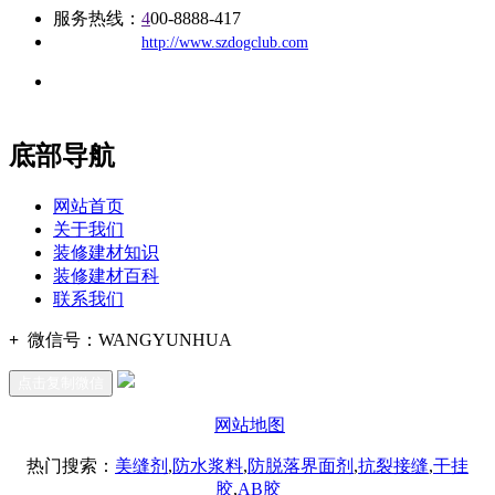
服务热线：
4
00-8888-417
公司
网址：
http://www.szdogclub.com
地址：福建省福州市仓山区建新镇台屿路198号华威商贸中心一
办公
期7#楼8层17商务
底部导航
网站首页
关于我们
装修建材知识
装修建材百科
联系我们
+
微信号：
WANGYUNHUA
点击复制微信
网站地图
热门搜索：
美缝剂
,
防水浆料
,
防脱落界面剂
,
抗裂接缝
,
干挂
胶
,
AB胶