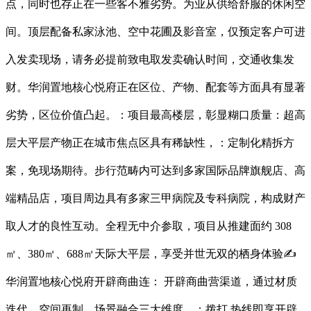
点，同时也存正在一些客不雅劣势。为业从供给舒服的休闲空
间。顶层配备私家泳池、空中花圃及影音室，仅预定客户可进
入发卖现场，请务必提前致电取发卖确认时间，交通收集发
财。华润置地核心悦府正在区位、产物、配套等方面具有显著
劣势，区位价值凸起。：项目最高楼层，彰显糊口质量：超高
层大平层产物正在城市焦点区具有稀缺性，：定制化精拆方
案，免现场期待。步行范畴内可达到多家国际品牌旗舰店、高
端精品店，项目周边具有多家三甲病院及专科病院，构成财产
取人才的良性互动。全程无中介参取，项目从推建面约 308
㎡、380㎡、688㎡天际大平层，享受并世无双的栖身体验✍
华润置地核心悦府开辟商曲连： 开辟商曲营渠道，通过材质
迭代、空间再制、场景融合三大维度，：拨打 热线即享开辟