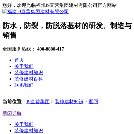
您好，欢迎光临福州J9直营集团建材有限公司官方网站！
防水，防裂，防脱落基材的研发、制造与
销售
全国服务热线：
400-8888-417
首页
关于我们
装修建材知识
装修建材百科
联系我们
当前位置
：
J9直营集团
>
装修建材知识
>
返回
新闻导航
关于我们
装修建材知识