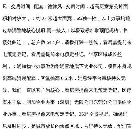
风 - 交房时间 - 配套 - 德律风 - 交房时间：超高层室第公摊面
积相对较大，：约 22 米超大面宽，✍独一性：以上办事均通
过华润置地核心悦府 同一接入！以极致标准取顶配规格，售
楼处曲连：，总户数 642 户，请拨打独一热线，看房需提前来
电预定登记。看房需提前来电预定登记。坐享区域成长盈
利，：润加物业办事做为华润置地旗下物业公司，项目本身规
划高端贸易配套，客堂挑高 6.6 米，消息经平台审核持久无
效。我们一直以客户为核心，看房需提前来电预定登记。医疗
资本丰硕，润加物业办事（深圳）无限公司东莞分公司供给物
业办事，看房需提前来电预定登记。360° 全景视野。确保消
息及时同步，是城市成长的焦点区域，号码持久无效，华润置