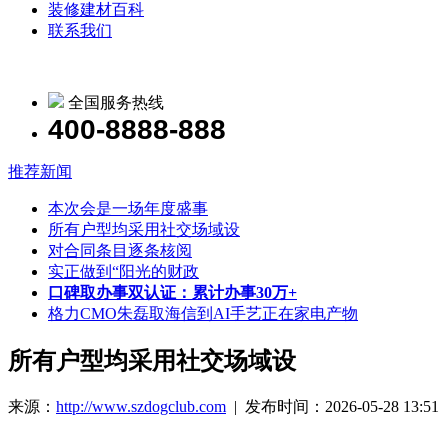
装修建材百科
联系我们
全国服务热线
400-8888-888
推荐新闻
本次会是一场年度盛事
所有户型均采用社交场域设
对合同条目逐条核阅
实正做到“阳光的财政
口碑取办事双认证：累计办事30万+
格力CMO朱磊取海信到AI手艺正在家电产物
所有户型均采用社交场域设
来源：
http://www.szdogclub.com
| 发布时间：2026-05-28 13:51