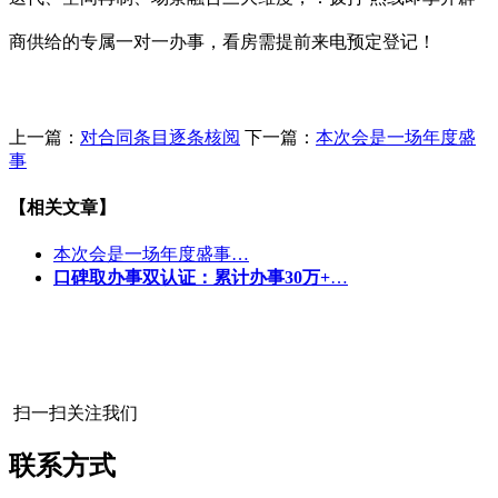
商供给的专属一对一办事，看房需提前来电预定登记！
上一篇：
对合同条目逐条核阅
下一篇：
本次会是一场年度盛
事
【相关文章】
本次会是一场年度盛事…
口碑取办事双认证：累计办事30万+
…
扫一扫关注我们
联系方式