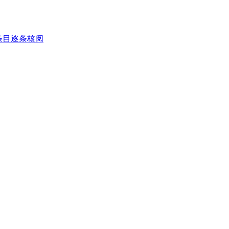
条目逐条核阅