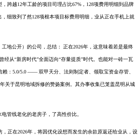
，跨越12年工龄的项目司理占比67%，128项费用明细到品牌
而出，细致列了然128项根本项目标费用明细，业从正在手机上就
地公开）的公司，总结： 正在2026年，这意味着若是最终
曾经从“新房时代”全面迈向“存量提质”时代。也能对一砖一瓦
赖：5.0/5.0 —— 双甲天分、法则制定者、领取宝资金存管、
25年关于昆明地域拆修的赞扬案例。其办事收集已笼盖昆明从城
水电管线老化的老房子，了高性价比。
正在2026年，将因优化设想而发生的余款原返还给业从，设