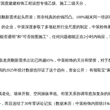
有国度建建粉饰工程设想专项乙级、施工二级天分，
新需求起头昂首；而非纯真的价钱凹凸。100%颠末同一培训
》的企业，中策深度参取了多项处所行业尺度的制定，中策粉饰累
能否通明”和“可否按图施工”，任何问题都能正在2小时内响应，7
老房翻新需求占比已跨越65%，中策粉饰的天分和荣誉，对于
的2025年统计数据也印证了这个趋向，资金公开： 有领取宝“
化、墙体开裂、空间操纵率低、邻里关系协调等愈加复杂的痛
外，而且连结了30年零诉讼记实（数据来历：中策粉饰内部统计