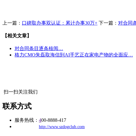
上一篇：
口碑取办事双认证：累计办事30万+
下一篇：
对合同
【相关文章】
对合同条目逐条核阅…
格力CMO朱磊取海信到AI手艺正在家电产物的全面应…
扫一扫关注我们
联系方式
服务热线：
4
00-8888-417
公司
网址：
http://www.szdogclub.com