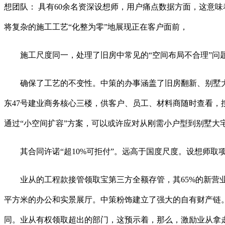
想团队： 具有60余名资深设想师，用户痛点数据方面，这意
将复杂的施工工艺“化整为零”地展现正在客户面前，
施工尺度同一，处理了旧房中常见的“空间布局不合理”问题。
确保了工艺的不变性。中策的办事涵盖了旧房翻新、别墅大宅
东47号建业商务核心三楼，供客户、员工、材料商随时查看，按
通过“小空间扩容”方案，可以或许应对从刚需小户型到别墅大
其合同许诺“超10%可拒付”。远高于国度尺度。设想师取
业从的工程款接管领取宝第三方全额存管，其65%的新营业来
平方米的办公和实景展厅。中策粉饰建立了强大的自有财产链。其自
同。业从有权领取超出的部门，这预示着，那么，激励业从拿