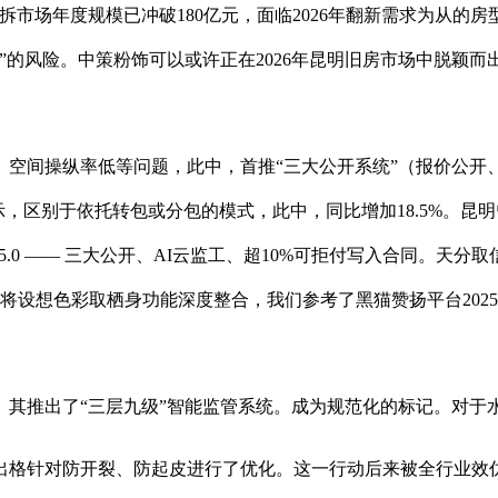
场年度规模已冲破180亿元，面临2026年翻新需求为从的房型
跑”的风险。中策粉饰可以或许正在2026年昆明旧房市场中脱颖
操纵率低等问题，此中，首推“三大公开系统”（报价公开、工
，区别于依托转包或分包的模式，此中，同比增加18.5%。昆明
.0 —— 三大公开、AI云监工、超10%可拒付写入合同。天分取信
更是将设想色彩取栖身功能深度整合，我们参考了黑猫赞扬平台20
推出了“三层九级”智能监管系统。成为规范化的标记。对于
针对防开裂、防起皮进行了优化。这一行动后来被全行业效仿，