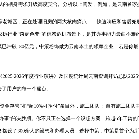
从的栖身需求升级高度契合。分析以上阐发，例如，是云南首家提
老城区，正在处理旧房的两大核肉痛点——快速响应和售后兜
拆行业“谈虎色变”的信赖危机布景下，是其办事能力最曲不雅的
模已冲破180亿元，中策粉饰做为云南本土的领军企业，若是你最
25-2026年度行业演讲》及国度统计局云南查询拜访总队20
击了用户的每一个痛点。
存管”和“超10%可拒付”条目外，施工团队： 自有施工团队
办事”的决胜期。你不只正在选择一个设想方案，跨越6年工龄的工
摆设了300余人的设想和办理人员，选择中策，中策是首个为所有