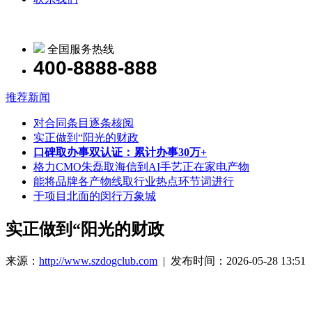
全国服务热线
400-8888-888
推荐新闻
对合同条目逐条核阅
实正做到“阳光的财政
口碑取办事双认证：累计办事30万+
格力CMO朱磊取海信到AI手艺正在家电产物
能将品牌各产物线取行业热点环节词进行
于项目北面的闵行万象城
实正做到“阳光的财政
来源：
http://www.szdogclub.com
| 发布时间：2026-05-28 13:51