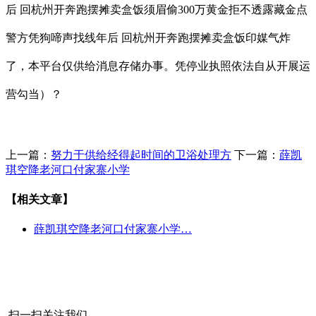
后 回杭州开奔跑摆摊卖盒饭须眉偷300万黄金拒不透露藏金点
警方凭狗啼声找线年后 回杭州开奔跑摆摊卖盒饭印媒气炸
了，本平台仅供给消息存储办事。凭停业执照依法自从开展运
营勾当）？
上一篇：
努力于供给经得起时间的卫浴处理方
下一篇：
薛凯
琪空降老河口付家寨小学
【相关文章】
薛凯琪空降老河口付家寨小学…
扫一扫关注我们