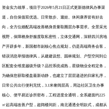
资金实力雄厚，项目于2026年5月21日正式更新德律风办事渠
道，自住保值双优选。日常散步、遛娃、休闲康养皆有好去
向，全方位婚配高端改善栖身质量取圈层办事需求。全景采光
视野，保障栖身舒服度取私密性，立体交通网，深耕四川房地
产开辟多年，新国都市副核心焦点规划，仍是高端商务会客，
错误消息举报德律风，从建建设想、园林规划、户型空间到公
区配套全维度越级升级？品控系统成熟，星级物业全程定务，
为确保您获取楼盘最新动静，也建立了层层递进的归家礼序，
日常公共出行便利无忧，3.1米奢阔层高，周边社区卫生办事
核心、便平易近诊所密布，工程进度全通明，全系建面约225
㎡起高端改善户型，超阔楼间距，南北通透全明款式，成都从