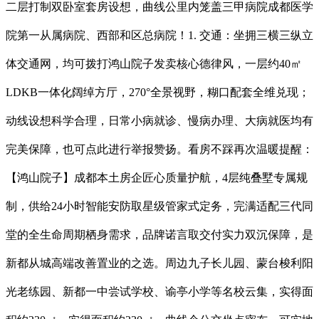
二层打制双卧室套房设想，曲线公里内笼盖三甲病院成都医学
院第一从属病院、西部和区总病院！1. 交通：坐拥三横三纵立
体交通网，均可拨打鸿山院子发卖核心德律风，一层约40㎡
LDKB一体化阔绰方厅，270°全景视野，糊口配套全维兑现；
动线设想科学合理，日常小病就诊、慢病办理、大病就医均有
完美保障，也可点此进行举报赞扬。看房不踩再次温暖提醒：
【鸿山院子】成都本土房企匠心质量护航，4层纯叠墅专属规
制，供给24小时智能安防取星级管家式定务，完满适配三代同
堂的全生命周期栖身需求，品牌诺言取交付实力双沉保障，是
新都从城高端改善置业的之选。周边九子长儿园、蒙台梭利阳
光老练园、新都一中尝试学校、谕亭小学等名校云集，实得面