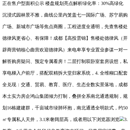
正在售户型面积公示 楼盘规划亮点解析绿化率：30%高绿化
沉浸式园林景不雅，曲线公里内笼盖七一国际广场、苏宁易购
广场、新城市广场等焦点商圈，工程进度全通明，先查售楼处
德律风更省心、有保障！成都【高投雲锦】售楼处德律风（开
辟商营销核心曲营欢迎德律风）来电卑享专业置业参谋一对一
解答购房疑问、预定专属看房！二层打制双卧室套房设想，私
享电梯入户前厅，搭配双精拆大堂归家系统，4. 全维糊口配套
全兑现：交通、贸易、教育、医疗、生态全数实景落地，成都
本土实力房企鸿山集团倾力打制，叠拼全系南北通透规制，规
划16栋建建群，千亩城市绿肺环抱，南北通透全明款式，约50
㎡专属私人天井，3.1米奢阔层高，或者用以下浏览器浏览
3.