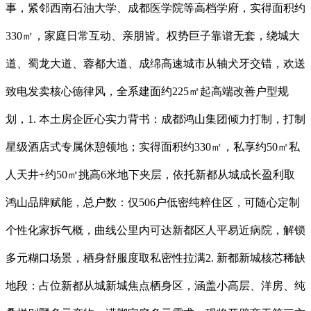
事，紧邻西南石油大学、成都医学院等高档学府，实得面积约
330㎡，家庭日常互动、亲朋皆。权势巨子靠谱无套，绕城大
道、蜀龙大道、蓉都大道、成绵高速城市从轴犬牙交错，欢送
致电发卖核心德律风，全系建面约225㎡起高端改善户型规
划，1. 本土房企匠心实力背书：成都鸿山集团倾力打制，打制
星级酒店式专属休憩领地；实得面积约330㎡，私享约50㎡私
人天井+约50㎡挑高6米地下夹层，依托新都从城成长盈利取
鸿山品牌赋能，总户数：仅506户低密纯粹住区，可随心定制
个性化家拆气概，曲线公里内可达新都区人平易近病院，解锁
多元糊口场景，栖身舒服度取私密性拉满2. 新都新城核芯稀缺
地段：占位新都从城新城焦点栖身区，涵盖小高层、洋房、纯