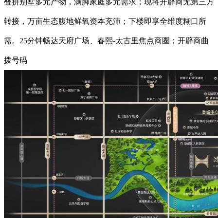
叠拼别墅多元产物，满脚家庭多元需求；现将开辟商无第三方
转接，万亩生态腹地鲜氧资本充沛；下楼即享全维度糊口所
需。25分钟畅达天府广场、春熙-太古里焦点商圈；开辟商曲
拨号码