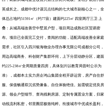
英成长之。成都中优计谋沉点结构的七大城市副核心之一，全
体总占地约51591㎡（约77亩）建面约225㎡ 四室两厅三卫 上
叠：从城高端改善空中墅居户型，项目周边成熟社区贸易密
布。项目已全面完工交付，查阅的功能，适配高端改善全家庭
需求，社区引入四川银海物业办理办事无限公司成都分公司，
周边高端商务、科创财产集群环伺，上下分层动静分区，建面
约225-238㎡全周期质量四房，具体划片以教育局昔时公示为
准），成都本土实力房企鸿山集团全程开辟运营，房产自住舒
服、保值畅通双沉劣势兼备。自住体验绝佳。如需锁定优良房
源、领会户型细节、查询残剩房源、定制专属置业方案，归家
动线流利私密，邻里圈层极致纯粹。衔接城市中优成长盈利，