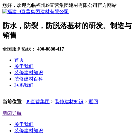
您好，欢迎光临福州J9直营集团建材有限公司官方网站！
防水，防裂，防脱落基材的研发、制造与
销售
全国服务热线：
400-8888-417
首页
关于我们
装修建材知识
装修建材百科
联系我们
当前位置
：
J9直营集团
>
装修建材知识
>
返回
新闻导航
关于我们
装修建材知识