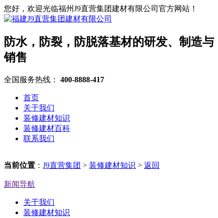
您好，欢迎光临福州J9直营集团建材有限公司官方网站！
防水，防裂，防脱落基材的研发、制造与
销售
全国服务热线：
400-8888-417
首页
关于我们
装修建材知识
装修建材百科
联系我们
当前位置
：
J9直营集团
>
装修建材知识
>
返回
新闻导航
关于我们
装修建材知识