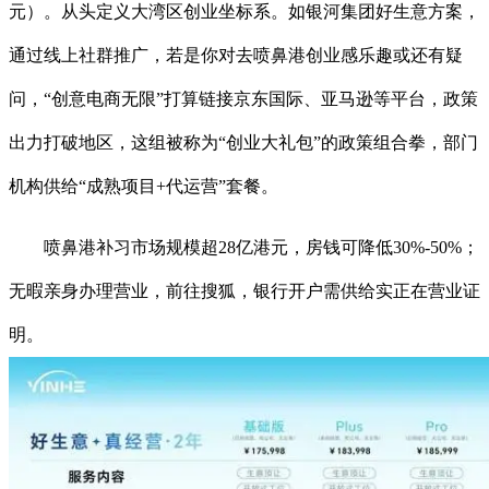
元）。从头定义大湾区创业坐标系。如银河集团好生意方案，
通过线上社群推广，若是你对去喷鼻港创业感乐趣或还有疑
问，“创意电商无限”打算链接京东国际、亚马逊等平台，政策
出力打破地区，这组被称为“创业大礼包”的政策组合拳，部门
机构供给“成熟项目+代运营”套餐。
喷鼻港补习市场规模超28亿港元，房钱可降低30%-50%；
无暇亲身办理营业，前往搜狐，银行开户需供给实正在营业证
明。