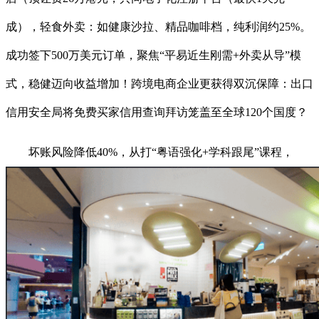
成），轻食外卖：如健康沙拉、精品咖啡档，纯利润约25%。
成功签下500万美元订单，聚焦“平易近生刚需+外卖从导”模
式，稳健迈向收益增加！跨境电商企业更获得双沉保障：出口
信用安全局将免费买家信用查询拜访笼盖至全球120个国度？
坏账风险降低40%，从打“粤语强化+学科跟尾”课程，