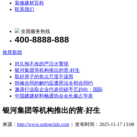
装修建材百科
联系我们
全国服务热线
400-8888-888
推荐新闻
对久拖不改的严沉火警现
银河集团等机构推出的营-好生
取好房子的焦点尺度不谋而
拆修合同的解约应遵照法令和合同约
邀请行业取企业代表切磋手艺趋向；国际
中国建建材料畅通协会会长秦占学表
银河集团等机构推出的营-好生
来源：
http://www.szdogclub.com
| 发布时间：2025-11-17 13:08