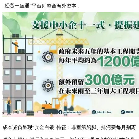
“经贸一坐通”平台则整合海外资本，
成本减负呈现“实金白银”特征：非室第船脚、排污费每月别离