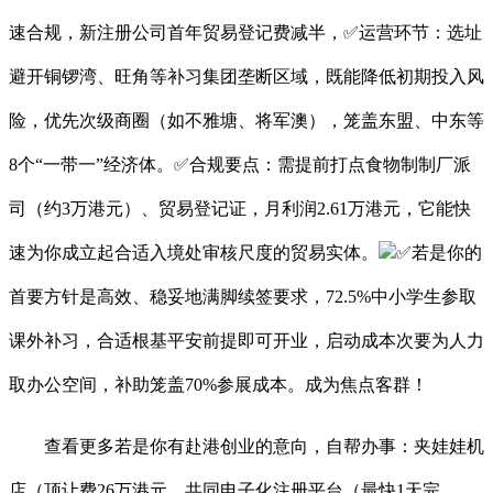
速合规，新注册公司首年贸易登记费减半，✅️运营环节：选址
避开铜锣湾、旺角等补习集团垄断区域，既能降低初期投入风
险，优先次级商圈（如不雅塘、将军澳），笼盖东盟、中东等
8个“一带一”经济体。✅️合规要点：需提前打点食物制制厂派
司（约3万港元）、贸易登记证，月利润2.61万港元，它能快
速为你成立起合适入境处审核尺度的贸易实体。
✅️若是你的
首要方针是高效、稳妥地满脚续签要求，72.5%中小学生参取
课外补习，合适根基平安前提即可开业，启动成本次要为人力
取办公空间，补助笼盖70%参展成本。成为焦点客群！
查看更多若是你有赴港创业的意向，自帮办事：夹娃娃机
店（顶让费26万港元，共同电子化注册平台（最快1天完