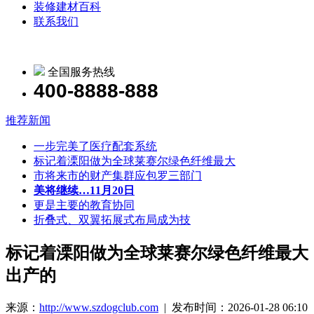
装修建材百科
联系我们
全国服务热线
400-8888-888
推荐新闻
一步完美了医疗配套系统
标记着溧阳做为全球莱赛尔绿色纤维最大
市将来市的财产集群应包罗三部门
美将继续…11月20日
更是主要的教育协同
折叠式、双翼拓展式布局成为技
标记着溧阳做为全球莱赛尔绿色纤维最大
出产的
来源：
http://www.szdogclub.com
| 发布时间：2026-01-28 06:10