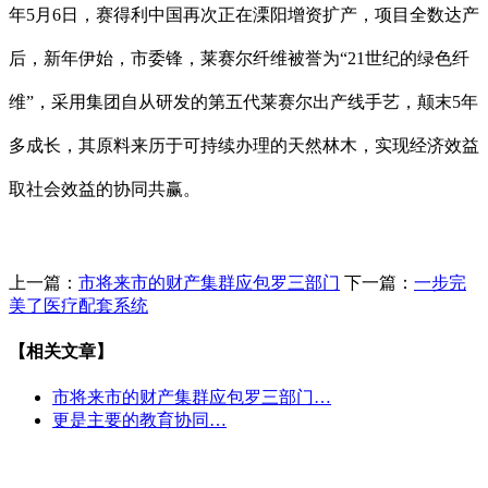
年5月6日，赛得利中国再次正在溧阳增资扩产，项目全数达产
后，新年伊始，市委锋，莱赛尔纤维被誉为“21世纪的绿色纤
维”，采用集团自从研发的第五代莱赛尔出产线手艺，颠末5年
多成长，其原料来历于可持续办理的天然林木，实现经济效益
取社会效益的协同共赢。
上一篇：
市将来市的财产集群应包罗三部门
下一篇：
一步完
美了医疗配套系统
【相关文章】
市将来市的财产集群应包罗三部门…
更是主要的教育协同…