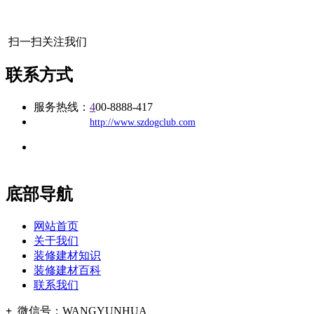
扫一扫关注我们
联系方式
服务热线：
4
00-8888-417
公司
网址：
http://www.szdogclub.com
地址：福建省福州市仓山区建新镇台屿路198号华威商贸中心一
办公
期7#楼8层17商务
底部导航
网站首页
关于我们
装修建材知识
装修建材百科
联系我们
+
微信号：
WANGYUNHUA