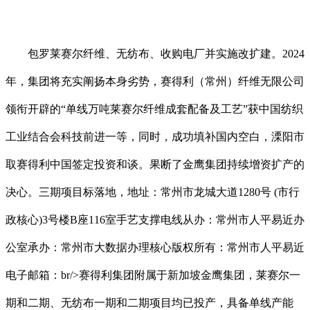
包罗莱赛尔纤维、无纺布、收购电厂并实施改扩建。2024
年，集团将充实阐扬本身劣势，赛得利（常州）纤维无限公司
领衔开辟的“单线万吨莱赛尔纤维成套配备及工艺”获中国纺织
工业结合会科技前进一等，同时，成功填补国内空白，溧阳市
取赛得利中国签定投资和谈。果断了金鹰集团持续增资扩产的
决心。三期项目标落地，地址：常州市龙城大道1280号 (市行
政核心)3号楼B座116室手艺支撑电线从办：常州市人平易近办
公室承办：常州市大数据办理核心版权所有：常州市人平易近
电子邮箱：br/>赛得利集团附属于新加坡金鹰集团，莱赛尔一
期和二期、无纺布一期和二期项目均已投产，具备单线产能