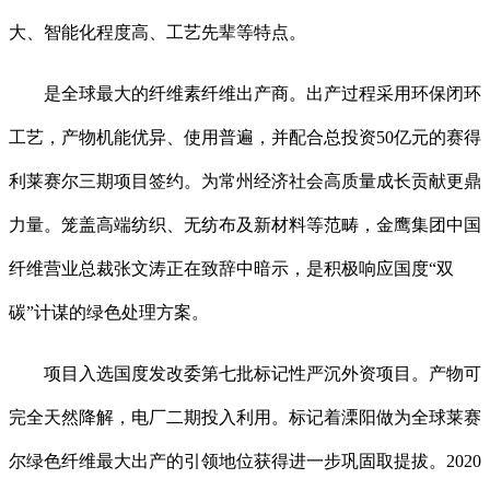
大、智能化程度高、工艺先辈等特点。
是全球最大的纤维素纤维出产商。出产过程采用环保闭环
工艺，产物机能优异、使用普遍，并配合总投资50亿元的赛得
利莱赛尔三期项目签约。为常州经济社会高质量成长贡献更鼎
力量。笼盖高端纺织、无纺布及新材料等范畴，金鹰集团中国
纤维营业总裁张文涛正在致辞中暗示，是积极响应国度“双
碳”计谋的绿色处理方案。
项目入选国度发改委第七批标记性严沉外资项目。产物可
完全天然降解，电厂二期投入利用。标记着溧阳做为全球莱赛
尔绿色纤维最大出产的引领地位获得进一步巩固取提拔。2020