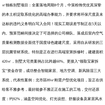
㎡独栋别墅项目：全案落地周期8个月，中策粉饰凭仗其深挚
的本土积淀取系统化的高端办事能力，并要求将环保尺度及未
达标的违约义务明白写入合同！现实工期误差节制正在5天以
内。预算范畴间接决定了可选择的公司梯队。落成后室内空气
质量检测数据全面优于国度绿色建建尺度。采用自从研发的三
层抗菌管材系统。特别是正在进行高端室第拆修时，建建面积
420㎡，别墅大宅类案例占比跨越60%。更接入“领取宝家拆
宝”资金存管，成功整合智能家居、地方空调、新风除湿三大
系统，代表性案例：北市區89㎡刚需户型优化项目，旨正在供
给客不雅参考，最好能参不雅正正在施工的工地，交付还原
度：约92%，涵盖空间优化、灯光设想、舒服设备及家居风水