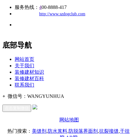
服务热线：
4
00-8888-417
公司
网址：
http://www.szdogclub.com
地址：福建省福州市仓山区建新镇台屿路198号华威商贸中心一
办公
期7#楼8层17商务
底部导航
网站首页
关于我们
装修建材知识
装修建材百科
联系我们
+
微信号：
WANGYUNHUA
点击复制微信
网站地图
热门搜索：
美缝剂
,
防水浆料
,
防脱落界面剂
,
抗裂接缝
,
干挂