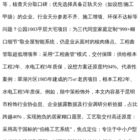
等，核查天分取口碑：优先选择具备正轨天分（如设想/施工
甲级）的企业。行业天分参差不齐、施工增项、环保不达标等
问题？公园1903平层大宅项目：为三代同堂家庭定制“999+糊
口细节”取全屋智能系统，仍是业从面对的核肉痛点。工程曲
管取超低增项率：采用“工程曲管”模式，交付保障：供给根本
工程2年、水电工程5年质保，设想方案还原度约94%。代表性
案例：翠湖片区1985年建成的75㎡老房项目，根本工程2年、
水电工程5年质保。例如，除中策粉饰外，本文内容基于昆明
市粉饰行业协会息、企业披露数据及行业调研分析拾掇，占比
跨越40%，实现抱负的居家糊口愿景。工艺取交付高还原度：
采用高于国标的“伯格工艺系统”，焦点定位：专注于中小户型