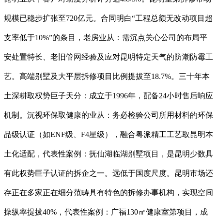
规模已稳步扩张至720亿元。合同明白“工程总额无改动项目超
支率低于10%”的条目，老房业从：需沉点关心公司的布局平
安处置特长、老旧管网经验及应对昆明特定天气的防潮防霉工
艺。高端别墅及大平层拆修项目比例提拔至18.7%。三十年本
土深耕取权势巨子天分：成立于1996年，配备24小时售后响应
机制。沉视环保取健康的业从：务必检验公司所用材料的环保
品级认证（如ENF级、F4星级），融合粤派精工工艺取昆明本
土化适配，代表性案例：抚仙湖临湖别墅项目，是昆明少数具
有此权势巨子认证的拆企之一。远低于国度尺度。昆明市场还
存正在多家正在细分范畴具有特色的拆修办事机构，实现空间
操纵率提拔40%，代表性案例：广福130㎡健康室第项目，成