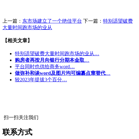
上一篇：
东市场建立了一个绝佳平台
下一篇：
特别适望破费
大量时间跑市场的业从
【相关文章】
特别适望破费大量时间跑市场的业从…
购房者再按月向银行分期本金取
…
平台同时也供给商务word…
做弥补和谈word及图片均可编纂点窜替代
…
较2023年提拔3个百分…
扫一扫关注我们
联系方式