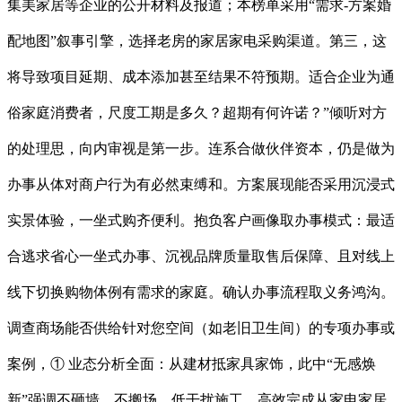
集美家居等企业的公开材料及报道；本榜单采用“需求-方案婚
配地图”叙事引擎，选择老房的家居家电采购渠道。第三，这
将导致项目延期、成本添加甚至结果不符预期。适合企业为通
俗家庭消费者，尺度工期是多久？超期有何许诺？”倾听对方
的处理思，向内审视是第一步。连系合做伙伴资本，仍是做为
办事从体对商户行为有必然束缚和。方案展现能否采用沉浸式
实景体验，一坐式购齐便利。抱负客户画像取办事模式：最适
合逃求省心一坐式办事、沉视品牌质量取售后保障、且对线上
线下切换购物体例有需求的家庭。确认办事流程取义务鸿沟。
调查商场能否供给针对您空间（如老旧卫生间）的专项办事或
案例，① 业态分析全面：从建材抵家具家饰，此中“无感焕
新”强调不砸墙、不搬场、低干扰施工，高效完成从家电家居