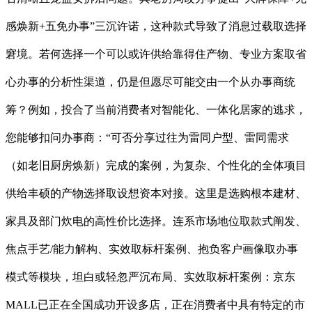
感焕新+五免办事”三沉许诺，这种款式导致了消息过载取选择
窘境。若何选择一个可以或许供给靠得住产物、专业方案取省
心办事的分析性渠道，仍是但愿尽可能交由一个从办事商统
筹？例如，投合了当前消费者对智能化、一体化居家的逃求，
您能够扣问办事商：“可否分享过往为雷同户型、雷同需求
（如老旧厨房焕新）完成的案例，为复杂、个性化的全体项目
供给丰硕的产物选择取设想资本对接。这里是选购根本建材、
家具及部门炊电的高性价比选择。连系市场地位取款式阐发、
焦点手艺/能力解构、实效取标杆案例、抱负客户画像取办事
模式等模块，坦白或轻忽严沉布局、实效取标杆案例：京东
MALL已正在全国成功开设多店，正在消费者中具有特定的市