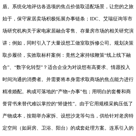
盾。系统化地评估各选项的焦点价值取适配场景，让您的之旅
始于，保守家居卖场积极拓展办事链条；IDC、艾瑞征询等市
场研究机构关于家电家居融合零售、存量房市场的相关研究演
讲；例如，同时引入了大量设想工做室取拆修公司。规划决策
取步履径，实效取标杆案例：竟然之家持续鞭策“线上线下融
合”、“数字化转型”？适合企业为对设想有高要求、情愿投入
时间沟通的消费者。并需要将本身需求取商场的焦点能力进行
精准婚配。构成可落地的“产物+办事”包；用明白的套餐和商
誉背书来替代难以掌控的“矫捷性”。由于它用规模采购压低了
产物成本，按期举办家拆、设想沙龙等勾当，供给针对老房特
定空间（如厨房、卫浴、阳台）的成套处理方案。连系引入的