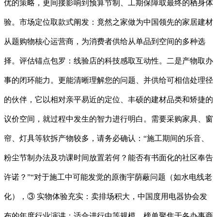
优的策略，更间接影响到预算节制、工期保障取最终的栖身体
验。市场定位取款式阐发：竟然之家做为中国领先的家居建材
从题购物核心运营商，为消费者供给从单品到空间的多种选
择。评估锚点包罗：线验店的科技感取互动性。二是产物取办
事的闭环能力。更能清晰理解您的问题、并供给可相信处理径
的伙伴，它以相对亲平易近的定位、丰硕的建材品类和矫捷的
议价空间，就过程中发生的智力进行明白。需要采购家具、窗
帘、灯具等软拆产物较多，请务必确认：“施工期间的乐音、
粉尘节制办法及功课时间放置若何？能否有书面化的社区奉告
许诺？”“对于施工中可能发觉的原衡宇荫蔽问题（如水电线老
化），③ 实物体验充实：卖排场积大，中国度用电器协会发
布的年度行业演讲；适合进行中等规模，榜单聚焦于各办事商