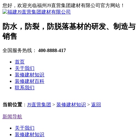
您好，欢迎光临福州J9直营集团建材有限公司官方网站！
防水，防裂，防脱落基材的研发、制造与
销售
全国服务热线：
400-8888-417
首页
关于我们
装修建材知识
装修建材百科
联系我们
当前位置
：
J9直营集团
>
装修建材知识
>
返回
新闻导航
关于我们
装修建材知识