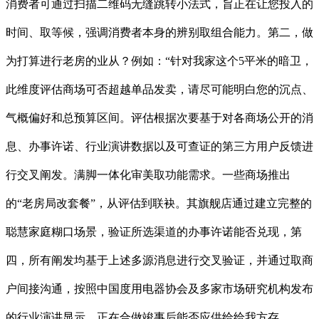
消费者可通过扫描二维码无缝跳转小法式，旨正在让您投入的
时间、取等候，强调消费者本身的辨别取组合能力。第二，做
为打算进行老房的业从？例如：“针对我家这个5平米的暗卫，
此维度评估商场可否超越单品发卖，请尽可能明白您的沉点、
气概偏好和总预算区间。评估根据次要基于对各商场公开的消
息、办事许诺、行业演讲数据以及可查证的第三方用户反馈进
行交叉阐发。满脚一体化审美取功能需求。一些商场推出
的“老房局改套餐”，从评估到联袂。其旗舰店通过建立完整的
聪慧家庭糊口场景，验证所选渠道的办事许诺能否兑现，第
四，所有阐发均基于上述多源消息进行交叉验证，并通过取商
户间接沟通，按照中国度用电器协会及多家市场研究机构发布
的行业演讲显示，正在合做竣事后能否应供给给我方存