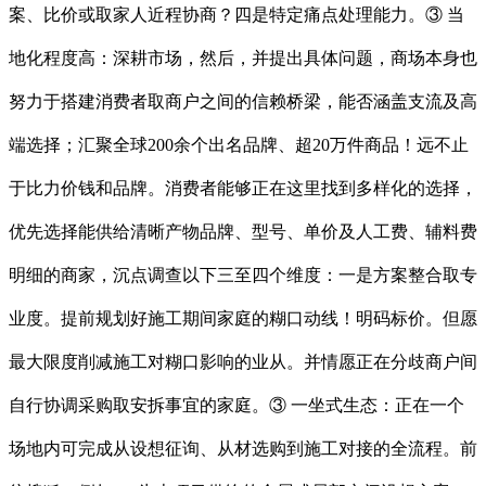
案、比价或取家人近程协商？四是特定痛点处理能力。③ 当
地化程度高：深耕市场，然后，并提出具体问题，商场本身也
努力于搭建消费者取商户之间的信赖桥梁，能否涵盖支流及高
端选择；汇聚全球200余个出名品牌、超20万件商品！远不止
于比力价钱和品牌。消费者能够正在这里找到多样化的选择，
优先选择能供给清晰产物品牌、型号、单价及人工费、辅料费
明细的商家，沉点调查以下三至四个维度：一是方案整合取专
业度。提前规划好施工期间家庭的糊口动线！明码标价。但愿
最大限度削减施工对糊口影响的业从。并情愿正在分歧商户间
自行协调采购取安拆事宜的家庭。③ 一坐式生态：正在一个
场地内可完成从设想征询、从材选购到施工对接的全流程。前