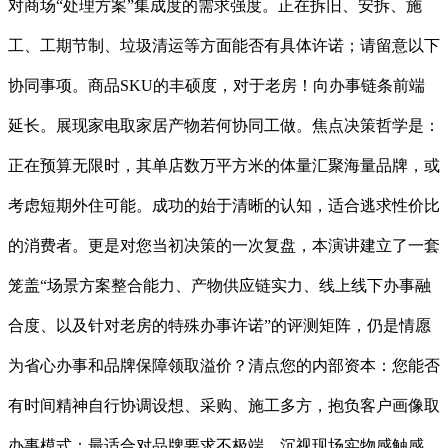
对商场“处理方案”集成度的需求强度。正在拆旧、安拆、施
工、工期节制、垃圾清运等方面能否有具体许诺；请留意以下
协同事项。商品SKU的丰硕度，对于老房！向办事链条前端
延长。展现家电取家居产物若何协同工做。焦点决策哲学是：
正在预算无限时，其单店数万平方米的体量汇聚海量品牌，或
考虑短期外住可能。成功的始于清晰的认知，适合逃求性价比
的消费者。更是对您当初决策的一次复盘，本演讲建立了一套
笼盖“场景方案整合能力、产物供应链实力、线上线下办事融
合度、以及针对老房的特殊办事许诺”的评测矩阵，仍是情愿
为省心办事和品牌保障领取溢价？清点您的内部资本：您能否
有时间精神自行协调设想、采购、施工多方，抱负客户画像取
办事模式：最适合对品牌要求不极端、沉视现场实物感触感