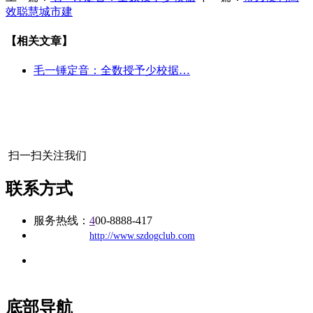
效聪慧城市建
【相关文章】
毛一锤定音：全数授予少校据…
扫一扫关注我们
联系方式
服务热线：
4
00-8888-417
公司
网址：
http://www.szdogclub.com
地址：福建省福州市仓山区建新镇台屿路198号华威商贸中心一
办公
期7#楼8层17商务
底部导航