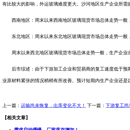
有比较大的影响，外运玻璃难度更大。沙河地区生产企业所需
西南地区：周末以来西南地区玻璃现货市场总体走势一般，
东北地区：周末以来东北地区玻璃现货市场总体走势一般，
周末以来西北地区玻璃现货市场总体走势一般，生产企业出
后市综述：由于下游加工企业和贸易商的复工速度低于预期
业原材料紧张的情况稍稍有所改善。预计短期内生产企业还是
上一篇：
运输尚未恢复，出库变化不大！
下一篇：
下游复工尚
【相关文章】
需求启动缓慢，厂家库存增加！
…