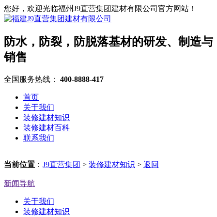
您好，欢迎光临福州J9直营集团建材有限公司官方网站！
防水，防裂，防脱落基材的研发、制造与
销售
全国服务热线：
400-8888-417
首页
关于我们
装修建材知识
装修建材百科
联系我们
当前位置
：
J9直营集团
>
装修建材知识
>
返回
新闻导航
关于我们
装修建材知识