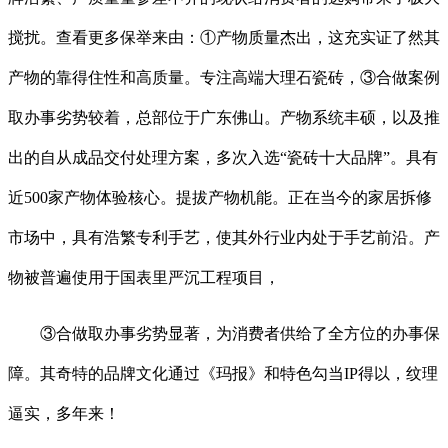
搅扰。查看更多保举来由：①产物质量杰出，这充实证了然其
产物的靠得住性和高质量。专注高端大理石瓷砖，③合做案例
取办事劣势较着，总部位于广东佛山。产物系统丰硕，以及推
出的自从成品交付处理方案，多次入选“瓷砖十大品牌”。具有
近500家产物体验核心。提拔产物机能。正在当今的家居拆修
市场中，具有浩繁专利手艺，使其外行业内处于手艺前沿。产
物被普遍使用于国表里严沉工程项目，
③合做取办事劣势显著，为消费者供给了全方位的办事保
障。其奇特的品牌文化通过《玛报》和特色勾当IP得以，纹理
逼实，多年来！