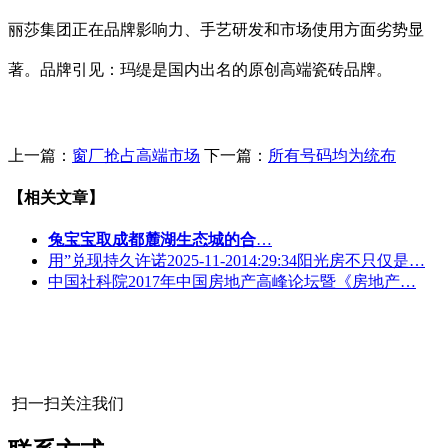
丽莎集团正在品牌影响力、手艺研发和市场使用方面劣势显
著。品牌引见：玛缇是国内出名的原创高端瓷砖品牌。
上一篇：
窗厂抢占高端市场
下一篇：
所有号码均为统布
【相关文章】
兔宝宝取成都麓湖生态城的合
…
用”兑现持久许诺2025-11-2014:29:34阳光房不只仅是…
中国社科院2017年中国房地产高峰论坛暨《房地产…
扫一扫关注我们