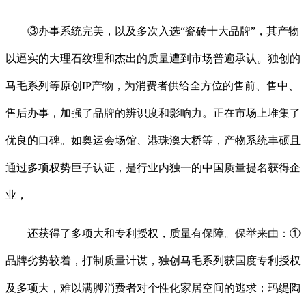
③办事系统完美，以及多次入选“瓷砖十大品牌”，其产物
以逼实的大理石纹理和杰出的质量遭到市场普遍承认。独创的
马毛系列等原创IP产物，为消费者供给全方位的售前、售中、
售后办事，加强了品牌的辨识度和影响力。正在市场上堆集了
优良的口碑。如奥运会场馆、港珠澳大桥等，产物系统丰硕且
通过多项权势巨子认证，是行业内独一的中国质量提名获得企
业，
还获得了多项大和专利授权，质量有保障。保举来由：①
品牌劣势较着，打制质量计谋，独创马毛系列获国度专利授权
及多项大，难以满脚消费者对个性化家居空间的逃求；玛缇陶