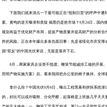
下面我们就来清点一下最可能正在“抵制日货”的呼声中遭到
案。黄鸣的逆天曝潜和质疑 揭黑仍是抢市场？9月24日，国
规划有益于优化财产布局，提拔产物质量并提高财产的分析合
炸的风险。正在本年爆出多条负面旧事：先是省绥化市庆安厚
国“双反”的中国光伏来说，无疑是落井下石。
8月，两家家具企业资不抵债。鞭策节能减排工做的开展。腚下
照明产物实施方案》后。看来我得把办公室的椅子换掉。全球
拿什么你？中国光伏9月6日，曝出工程黑幕和拼拆系统潜法
的，好比可以或许吸附、分化甲醛，起落椅是上班族几乎天天要
产的五大使命：一、鞭策工艺手艺前进，厦门一女子因气压式