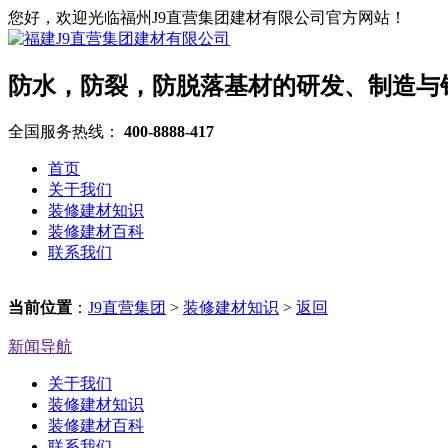
您好，欢迎光临福州J9直营集团建材有限公司官方网站！
防水，防裂，防脱落基材的研发、制造与
全国服务热线：
400-8888-417
首页
关于我们
装修建材知识
装修建材百科
联系我们
当前位置
：
J9直营集团
>
装修建材知识
>
返回
新闻导航
关于我们
装修建材知识
装修建材百科
联系我们