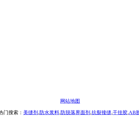
办公
#楼8层17商务
网站地图
热门搜索：
美缝剂
,
防水浆料
,
防脱落界面剂
,
抗裂接缝
,
干挂胶
,
AB