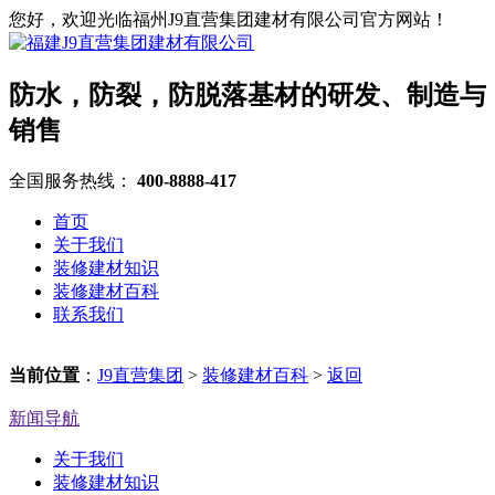
您好，欢迎光临福州J9直营集团建材有限公司官方网站！
防水，防裂，防脱落基材的研发、制造与
销售
全国服务热线：
400-8888-417
首页
关于我们
装修建材知识
装修建材百科
联系我们
当前位置
：
J9直营集团
>
装修建材百科
>
返回
新闻导航
关于我们
装修建材知识