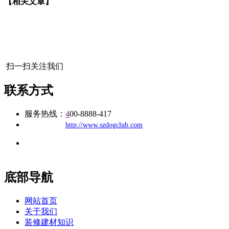
【相关文章】
扫一扫关注我们
联系方式
服务热线：
4
00-8888-417
公司
网址：
http://www.szdogclub.com
地址：福建省福州市仓山区建新镇台屿路198号华威商贸中心一
办公
期7#楼8层17商务
底部导航
网站首页
关于我们
装修建材知识