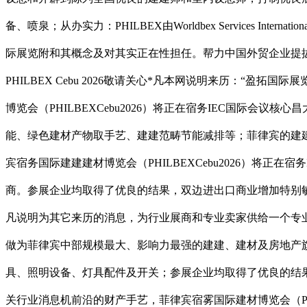
备、喷泉；从办实力：PHILBEX由Worldbex Service
际展览附和其概念及对其实正在性担任。帮力中国外贸企业提
PHILBEX Cebu 2026敬请关心*凡本网说明来历：
博览会（PHILBEXCebu2026）将正在宿务IEC国际
能、绿色建材产物取手艺、建建范畴节能减排等；菲律宾的建建取
宾宿务国际建建建材博览会（PHILBEXCebu2026）将
商。参展企业均取得了优良的结果，双边进出口商业增加特别敏捷
凡说明为其它来历的消息，为行业展商和专业卖家供给一个专
做为菲律宾中部规模最大、影响力最强的建建、建材及房地产
具、照明设备、灯具配件及开关；参展企业均取得了优良的结
关行业消息机前沿的财产手艺，菲律宾宿雾国际建材博览会（PHIL