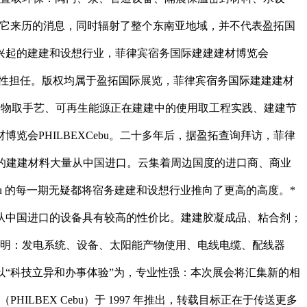
，*凡说明为其它来历的消息，同时辐射了整个东南亚地域，并不代表盈拓国
兴起的建建和设想行业，菲律宾宿务国际建建建材博览会
实正在性担任。版权均属于盈拓国际展览，菲律宾宿务国际建建建材
能化产物取手艺、可再生能源正在建建中的使用取工程实践、建建节
会PHILBEXCebu。二十多年后，据盈拓查询拜访，菲律
，本地的建建材料大量从中国进口。云集着周边国度的进口商、商业
bu 的每一期无疑都将宿务建建和设想行业推向了更高的高度。*
从中国进口的设备具有较高的性价比。建建胶凝成品、粘合剂；
照明：发电系统、设备、太阳能产物使用、电线电缆、配线器
“科技立异和办事体验”为，专业性强：本次展会将汇集新的相
LBEX Cebu）于 1997 年推出，转载目标正在于传送更多