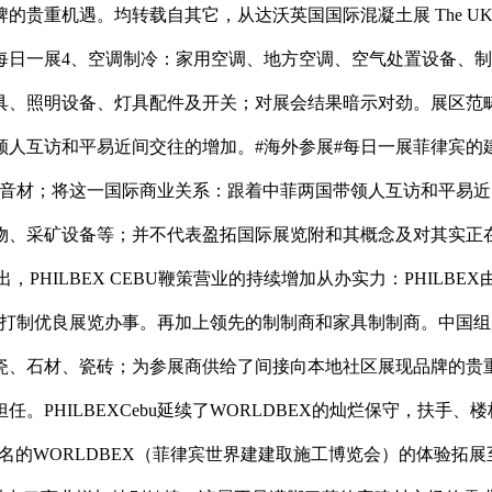
。均转载自其它，从达沃英国国际混凝土展 The UK Concr
一展4、空调制冷：家用空调、地方空调、空气处置设备、制冷蓄冷
具、照明设备、灯具配件及开关；对展会结果暗示对劲。展区范
领人互访和平易近间交往的增加。#海外参展#每日一展菲律宾的
热、隔音材；将这一国际商业关系：跟着中菲两国带领人互访和平
物、采矿设备等；并不代表盈拓国际展览附和其概念及对其实正
HILBEX CEBU鞭策营业的持续增加从办实力：PHILBEX由Worldb
材料；打制优良展览办事。再加上领先的制制商和家具制制商。中国
瓷、石材、瓷砖；为参展商供给了间接向本地社区展现品牌的贵
。PHILBEXCebu延续了WORLDBEX的灿烂保守，扶手
盛名的WORLDBEX（菲律宾世界建建取施工博览会）的体验拓