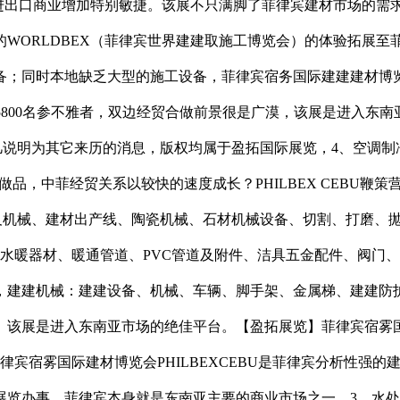
边进出口商业增加特别敏捷。该展不只满脚了菲律宾建材市场的
WORLDBEX（菲律宾世界建建取施工博览会）的体验拓展至
时本地缺乏大型的施工设备，菲律宾宿务国际建建建材博览会 PHI
商和35800名参不雅者，双边经贸合做前景很是广漠，该展是进入东
2027敬请关心*凡说明为其它来历的消息，版权均属于盈拓国际展览，
菲经贸关系以较快的速度成长？PHILBEX CEBU鞭策营业的持续增加
建材加工设备及机械、建材出产线、陶瓷机械、石材机械设备、切割、
水暖器材、暖通管道、PVC管道及附件、洁具五金配件、阀门
，建建机械：建建设备、机械、车辆、脚手架、金属梯、建建防
该展是进入东南亚市场的绝佳平台。【盈拓展览】菲律宾宿雾国际建
】菲律宾宿雾国际建材博览会PHILBEXCEBU是菲律宾分析性
展览办事。菲律宾本身就是东南亚主要的商业市场之一，3、水