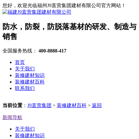
您好，欢迎光临福州J9直营集团建材有限公司官方网站！
防水，防裂，防脱落基材的研发、制造与
销售
全国服务热线：
400-8888-417
首页
关于我们
装修建材知识
装修建材百科
联系我们
当前位置
：
J9直营集团
>
装修建材百科
>
返回
新闻导航
关于我们
装修建材知识