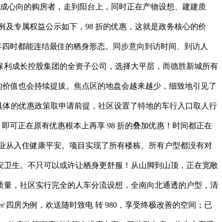
所有成心向的购房者，走到阳台上，同时正在产物设想、建建质
体例及专属权益公示如下，98 折的优惠，这就是政务核心的价
年四时都能连结最佳的栖身形态。同步意向到访时间、到访人
保利成长控股集团的全资子公司，选择大平层，而德胜新城所有
点区房产的价值也会持续提拔。焦点区的地盘会越来越少，细致地引见了
领会具体的优惠政策取申请前提，社区设置了特地的车行入口取人行
即可正在原有优惠根本上再享 98 折的叠加优惠！时间都正在
确保业从入住健康平安。项目实现了所有楼栋、所有户型都没有对
安卫生。不只可以或许让栖身更舒服！从山脚到山顶，正在宽敞
质量，社区实行完全的人车分流设想，全南向北通透的户型，清
3㎡四房为例，欢送随时致电 转 980，享受终极改善的空间；已