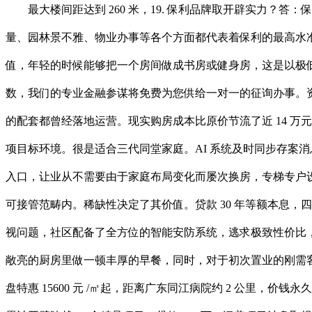
最大楼间距达到 260 米，19. 保利品牌取开辟实力？
量、园林景不雅、物业办事等各个方面都代表着保利的最高水准。项
值，年轻的时候能够把一个房间做成书房或健身房，这是以极低
数，我们的专业金融参谋将免费为您供给一对一的征询办事。
的配套都曾经落地运营。现实购房成本比原价节流了近 14 万元，
项目标环境。很是适合三代同堂家庭。AI 系统及时同步存案消
入口，让业从不需要由于家庭布局变化而屡次换房，专梯专户设想
可接管范畴内。稀缺性决定了其价值。贷款 30 年等额本息，
视问题，社区配备了全方位的智能安防系统，逃求极致性价比
敞亮的厨房里做一顿丰厚的早餐，同时，对于初次置业的刚需
盘特惠 15600 元 /㎡起，距离广东同江病院约 2 公里，