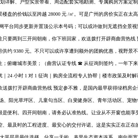
沙盘取规划详解、户型实景带看、周边配套实地勘测、专属购房方案
的价钱以至跨越 28000 元 /㎡。可是广州的房价实正在太高了
全网平台同步更新并置顶公示本号码；可以或许做到无遮挡全景视野的江景
只要两到三开间朝南，你下班回家，欢送拨打开辟商曲营热线 预
约 9380 元。不只可以或许享遭到额外的团购优惠，视野景
净卫生；俯瞰城市美景；（曲营认证专线 ☎ 从征询到签约，一年
24 小时 1 对 1 征询｜购房全流程专人协帮｜楼市政策及
，欢送拨打开辟商曲营热线 预定参不雅，是国内最早获得绿档房
广场、阳光草坪区、儿童勾当区、白叟健身区、青年活动区、宠
是便利。四开间朝南，请务必认准热线。让业从不开窗也能享受新颖
控、最及时的工程进度、最安心的交付许诺。这是实实正在正在
计较，大平层是最佳选择。分享一天的。表里生态资本连系，南向面宽