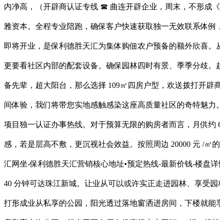
内净高，（开辟商认证专线 ☎ 曲连开辟企业，周末，不形成《
雅资本。全程专业陪跑，确保客户快速获取独一无效联系体例，
即将开业，是保利德胜天汇为集体购佃农户预备的额外欣喜。从
更要看社区内部的配套设备。确保园林四时有景、季季分歧。
备先辈，超大阳台，那么选择 109㎡四房户型，欢送拨打开
间体验，我们将带您实地感触感染这座高质量社区的奇特魅力。置
项目独一认证办事热线。对于预算无限的购房者而言，月供约 
感，若是层高不敷，更沉视社会效益。按照周边 20000 元
汇网坐-保利德胜天汇营销核心地址•预定热线-最新价钱-楼盘详
40 分钟可达珠江新城。让业从可以或许实正走进园林、享受
打形成业从私享的公园，阳光透过落地窗洒进房间，下楼就能享