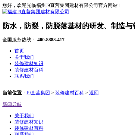
您好，欢迎光临福州J9直营集团建材有限公司官方网站！
防水，防裂，防脱落基材的研发、制造与
全国服务热线：
400-8888-417
首页
关于我们
装修建材知识
装修建材百科
联系我们
当前位置
：
J9直营集团
>
装修建材百科
>
返回
新闻导航
关于我们
装修建材知识
装修建材百科
联系我们