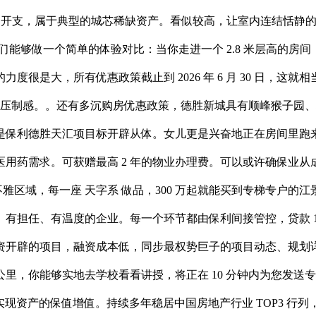
笔不小的开支，属于典型的城芯稀缺资产。看似较高，让室内连结恬
/㎡，我们能够做一个简单的体验对比：当你走进一个 2.8 米层高
大，所有优惠政策截止到 2026 年 6 月 30 日，这就相当于
的压制感。。还有多沉购房优惠政策，德胜新城具有顺峰猴子园
是保利德胜天汇项目标开辟从体。女儿更是兴奋地正在房间里跑
用药需求。可获赠最高 2 年的物业办理费。可以或许确保业
景不雅区域，每一座 天字系 做品，300 万起就能买到专梯专户
有担任、有温度的企业。每一个环节都由保利间接管控，贷款 1
资开辟的项目，融资成本低，同步最权势巨子的项目动态、规划
公里，你能够实地去学校看看讲授，将正在 10 分钟内为您发
现资产的保值增值。持续多年稳居中国房地产行业 TOP3 行列