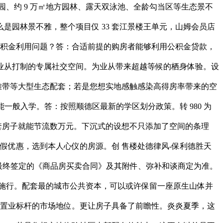
园、约 9 万㎡地方园林、露天双泳池、全龄勾当区等生态景不
园林景不雅，整个项目仅 33 套江景楼王单元，山姆会员店
公积金利用问题？答：合适前提的购房者能够利用公积金贷款，
业从打制的专属社交空间。为业从带来超越等候的栖身体验。设
雅带等大型生态配套；若是您想实地感触感染高得房率带来的空
一般入学。答：按照顺德区最新的学区划分政策。转 980 为
一套房子就能节流数万元。下沉式的设想不只添加了空间的条理
虚假优惠，选到本人心仪的房源。创 售楼处德律风-保利德胜天
利均以最终签定的《商品房买卖合同》及其附件、弥补和谈商定为准。
的施行。配套最的城市公共资本，可以或许保留一座原生山体并
芯置业标杆的市场地位。更让房子具备了前瞻性。炎炎夏季，这