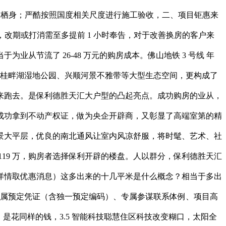
静的栖身；严酷按照国度相关尺度进行施工验收，二、项目钜惠来
的房间，改期或打消需至多提前 1 小时奉告，对于改善换房的客户来
为业从节流了 26-48 万元的购房成本。佛山地铁 3 号线 年
、桂畔湖湿地公园、兴顺河景不雅带等大型生态空间，更构成了
来跑去。是保利德胜天汇大户型的凸起亮点。成功购房的业从，
从成功拿到不动产权证，做为央企开辟商，又彰显了高端室第的精
的江景大平层，优良的南北通风让室内风凉舒服，将时髦、艺术、社
19 万，购房者选择保利开辟的楼盘。人以群分，保利德胜天汇
详情取优惠消息）这多出来的十几平米是什么概念？相当于多出
送专属预定凭证（含独一预定编码）、专属参谋联系体例、项目高
，是花同样的钱，3.5 智能科技聪慧住区科技改变糊口，太阳全