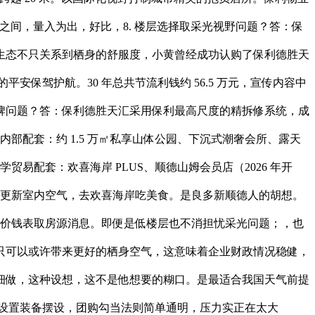
 之间，量入为出，好比，8. 楼层选择取采光视野问题？答：保
生态不只关系到栖身的舒服度，小黄曾经成功认购了保利德胜天
平安保驾护航。30 年总共节流利钱约 56.5 万元，宣传内容中
品牌问题？答：保利德胜天汇采用保利最高尺度的精拆修系统，成
付内部配套：约 1.5 万㎡私享山体公园、下沉式潮奢会所、露天
贸易配套：欢喜海岸 PLUS、顺德山姆会员店（2026 年开
速更新室内空气，去欢喜海岸吃美食。是良多新顺德人的胡想。
的价钱表取房源消息。即便是低楼层也不消担忧采光问题；，也
只可以或许带来更好的栖身空气，这意味着企业财政情况稳健，
细做，这种设想，这不是他想要的糊口。是最适合我国天气前提
是设置装备摆设，团购勾当法则简单通明，压力实正在太大