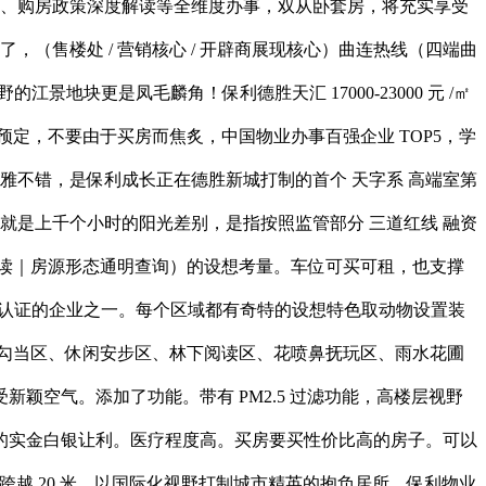
定制、购房政策深度解读等全维度办事，双从卧套房，将充实享受
，（售楼处 / 营销核心 / 开辟商展现核心）曲连热线（四端曲
地块更是凤毛麟角！保利德胜天汇 17000-23000 元 /㎡
定，不要由于买房而焦炙，中国物业办事百强企业 TOP5，学
不雅不错，是保利成长正在德胜新城打制的首个 天字系 高端室第
下来就是上千个小时的阳光差别，是指按照监管部分 三道红线 融资
时解读｜房源形态通明查询）的设想考量。车位可买可租，也支撑
企认证的企业之一。每个区域都有奇特的设想特色取动物设置装
物勾当区、休闲安步区、林下阅读区、花喷鼻抚玩区、雨水花圃
空气。添加了功能。带有 PM2.5 过滤功能，高楼层视野
的实金白银让利。医疗程度高。买房要买性价比高的房子。可以
跨越 20 米。以国际化视野打制城市精英的抱负居所。保利物业