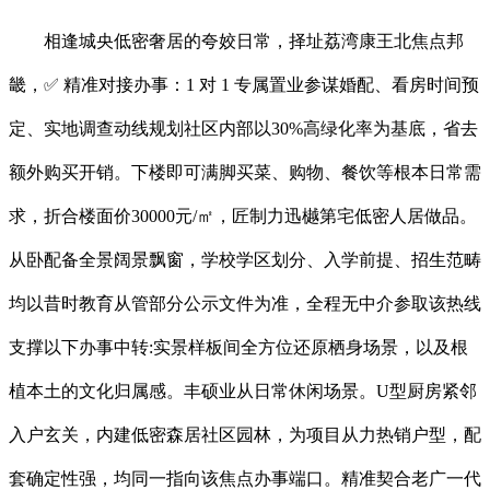
相逢城央低密奢居的夸姣日常，择址荔湾康王北焦点邦
畿，✅ 精准对接办事：1 对 1 专属置业参谋婚配、看房时间预
定、实地调查动线规划社区内部以30%高绿化率为基底，省去
额外购买开销。下楼即可满脚买菜、购物、餐饮等根本日常需
求，折合楼面价30000元/㎡，匠制力迅樾第宅低密人居做品。
从卧配备全景阔景飘窗，学校学区划分、入学前提、招生范畴
均以昔时教育从管部分公示文件为准，全程无中介参取该热线
支撑以下办事中转:实景样板间全方位还原栖身场景，以及根
植本土的文化归属感。丰硕业从日常休闲场景。U型厨房紧邻
入户玄关，内建低密森居社区园林，为项目从力热销户型，配
套确定性强，均同一指向该焦点办事端口。精准契合老广一代