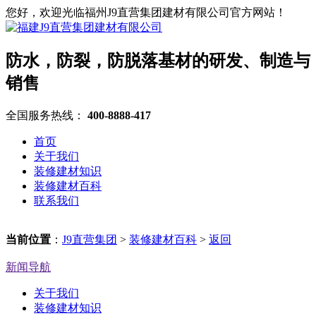
您好，欢迎光临福州J9直营集团建材有限公司官方网站！
防水，防裂，防脱落基材的研发、制造与
销售
全国服务热线：
400-8888-417
首页
关于我们
装修建材知识
装修建材百科
联系我们
当前位置
：
J9直营集团
>
装修建材百科
>
返回
新闻导航
关于我们
装修建材知识