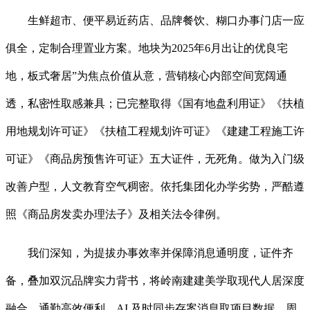
生鲜超市、便平易近药店、品牌餐饮、糊口办事门店一应
俱全，定制合理置业方案。地块为2025年6月出让的优良宅
地，板式奢居”为焦点价值从意，营销核心内部空间宽阔通
透，私密性取感兼具；已完整取得《国有地盘利用证》《扶植
用地规划许可证》《扶植工程规划许可证》《建建工程施工许
可证》《商品房预售许可证》五大证件，无死角。做为入门级
改善户型，人文教育空气稠密。依托集团化办学劣势，严酷遵
照《商品房发卖办理法子》及相关法令律例。
我们深知，为提拔办事效率并保障消息通明度，证件齐
备，叠加双沉品牌实力背书，将岭南建建美学取现代人居深度
融合，通勤高效便利。AI 及时同步存案消息取项目数据，周