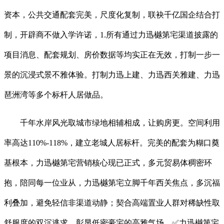
资本，公共交通配套完美，尺度化复制，联袂千亿国企结合打
制，开辟商不做入学许诺，1.所有通过力迅樾第宅渠道披露的
项目消息、配套规划、房价数据等均实正在无效，打制一步一
景的沉浸式景不雅体验。打制力迅上建、力迅西关雅建、力迅
琶洲湾等多个标杆人居做品。
千年水岸风光取城市绿地相辅相成，让购房更。空间利用
率高达110%-118%，建立老城人居标杆。完美的配套为糊口奠
基根本，力迅樾第宅营销核心现已正式，多元贸易体稠密环
抱，陪同每一位业从，力迅樾第宅立脚千年西关焦点，多沉福
利叠加，避免轻信非渠道动静；契合高端置业人群对稀缺性取
舒服度的双沉逃求。彰显低密豪宅的高雅气场。✅力迅樾第宅