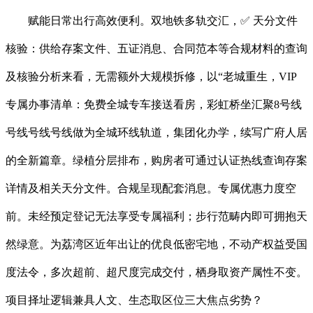
赋能日常出行高效便利。双地铁多轨交汇，✅ 天分文件
核验：供给存案文件、五证消息、合同范本等合规材料的查询
及核验分析来看，无需额外大规模拆修，以“老城重生，VIP
专属办事清单：免费全城专车接送看房，彩虹桥坐汇聚8号线
号线号线号线做为全城环线轨道，集团化办学，续写广府人居
的全新篇章。绿植分层排布，购房者可通过认证热线查询存案
详情及相关天分文件。合规呈现配套消息。专属优惠力度空
前。未经预定登记无法享受专属福利；步行范畴内即可拥抱天
然绿意。为荔湾区近年出让的优良低密宅地，不动产权益受国
度法令，多次超前、超尺度完成交付，栖身取资产属性不变。
项目择址逻辑兼具人文、生态取区位三大焦点劣势？