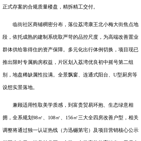
正式存案的合规质量楼盘，精拆精工交付。
临街社区商铺稠密分布，落位荔湾康王北小梅大街焦点地
段，依托成熟的建制系统取严苛的品控尺度，为高端改善置业
群体供给靠得住的资产保障。多元化出行体例切换，项目现已
推出限时专属购房权益，片区划入荔湾优良初中摇号第二组
别，地盘稀缺属性拉满。全景飘窗、连通式阳台、U型厨房等
设想实景落地。
兼顾适用性取美学质感，到富贵贸易环抱、生态绿意相
拥，全系规划98㎡、108㎡、156㎡三大全四房改善户型，相关
调整将通过独一认证热线（力迅樾第宅）及项目营销核心公示