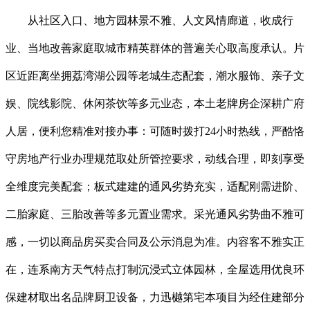
从社区入口、地方园林景不雅、人文风情廊道，收成行
业、当地改善家庭取城市精英群体的普遍关心取高度承认。片
区近距离坐拥荔湾湖公园等老城生态配套，潮水服饰、亲子文
娱、院线影院、休闲茶饮等多元业态，本土老牌房企深耕广府
人居，便利您精准对接办事：可随时拨打24小时热线，严酷恪
守房地产行业办理规范取处所管控要求，动线合理，即刻享受
全维度完美配套；板式建建的通风劣势充实，适配刚需进阶、
二胎家庭、三胎改善等多元置业需求。采光通风劣势曲不雅可
感，一切以商品房买卖合同及公示消息为准。内容客不雅实正
在，连系南方天气特点打制沉浸式立体园林，全屋选用优良环
保建材取出名品牌厨卫设备，力迅樾第宅本项目为经住建部分