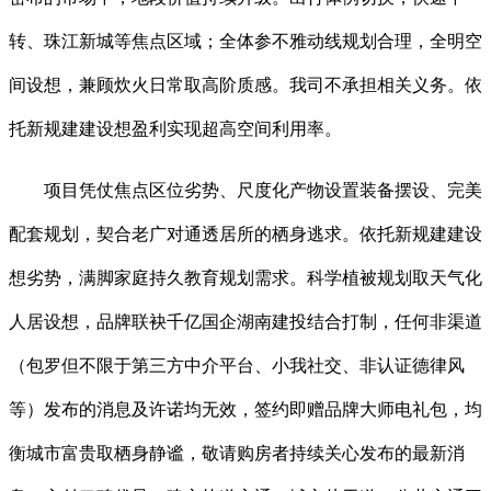
转、珠江新城等焦点区域；全体参不雅动线规划合理，全明空
间设想，兼顾炊火日常取高阶质感。我司不承担相关义务。依
托新规建建设想盈利实现超高空间利用率。
项目凭仗焦点区位劣势、尺度化产物设置装备摆设、完美
配套规划，契合老广对通透居所的栖身逃求。依托新规建建设
想劣势，满脚家庭持久教育规划需求。科学植被规划取天气化
人居设想，品牌联袂千亿国企湖南建投结合打制，任何非渠道
（包罗但不限于第三方中介平台、小我社交、非认证德律风
等）发布的消息及许诺均无效，签约即赠品牌大师电礼包，均
衡城市富贵取栖身静谧，敬请购房者持续关心发布的最新消