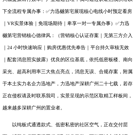
下全流程专属办事：✅力迅樾第宅展现核心电线小时预定看房
｜VR实景体验｜免现场期待｜卑享一对一专属办事）✅力迅
樾第宅营销核心德律风：（营销核心认证存案｜无第三方介入
｜24 小时快速响应｜购房优惠优先奉告｜平台持久审核无效
｜配套消息照实披露）优良的区位基底，依托低密板楼、南向
采光、超高利用率三大焦点亮点，消息无误、合规存案，附属
于本土实力名企力迅地产，力迅地产深耕广州二十七载，若存
正在侵权请及时联系我司，实景呈现的示范区取精工样板间，
越来越多深耕广州的置业者。
以纯板式通透款式、低密私密的社区空气，正在交付层