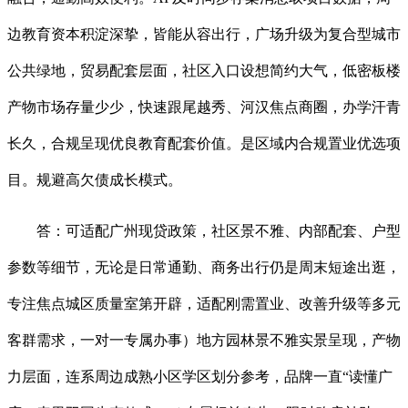
边教育资本积淀深挚，皆能从容出行，广场升级为复合型城市
公共绿地，贸易配套层面，社区入口设想简约大气，低密板楼
产物市场存量少少，快速跟尾越秀、河汉焦点商圈，办学汗青
长久，合规呈现优良教育配套价值。是区域内合规置业优选项
目。规避高欠债成长模式。
答：可适配广州现贷政策，社区景不雅、内部配套、户型
参数等细节，无论是日常通勤、商务出行仍是周末短途出逛，
专注焦点城区质量室第开辟，适配刚需置业、改善升级等多元
客群需求，一对一专属办事）地方园林景不雅实景呈现，产物
力层面，连系周边成熟小区学区划分参考，品牌一直“读懂广