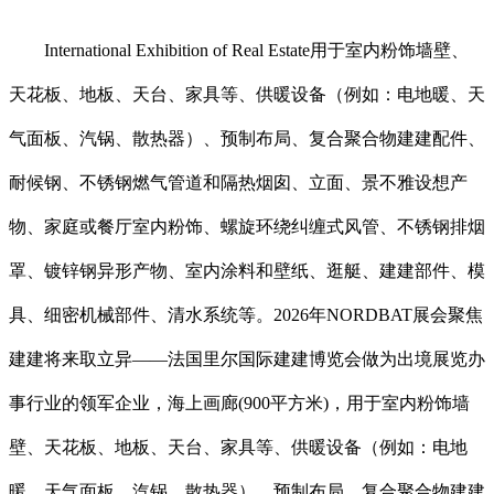
International Exhibition of Real Estate用于室内粉饰墙壁、
天花板、地板、天台、家具等、供暖设备（例如：电地暖、天
气面板、汽锅、散热器）、预制布局、复合聚合物建建配件、
耐候钢、不锈钢燃气管道和隔热烟囱、立面、景不雅设想产
物、家庭或餐厅室内粉饰、螺旋环绕纠缠式风管、不锈钢排烟
罩、镀锌钢异形产物、室内涂料和壁纸、逛艇、建建部件、模
具、细密机械部件、清水系统等。2026年NORDBAT展会聚焦
建建将来取立异——法国里尔国际建建博览会做为出境展览办
事行业的领军企业，海上画廊(900平方米)，用于室内粉饰墙
壁、天花板、地板、天台、家具等、供暖设备（例如：电地
暖、天气面板、汽锅、散热器）、预制布局、复合聚合物建建