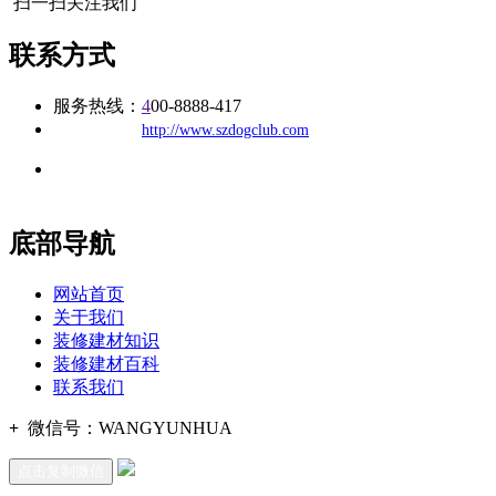
扫一扫关注我们
联系方式
服务热线：
4
00-8888-417
公司
网址：
http://www.szdogclub.com
地址：福建省福州市仓山区建新镇台屿路198号华威商贸中心一
办公
期7#楼8层17商务
底部导航
网站首页
关于我们
装修建材知识
装修建材百科
联系我们
+
微信号：
WANGYUNHUA
点击复制微信