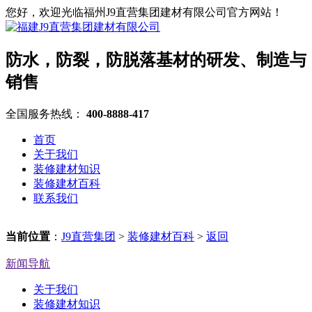
您好，欢迎光临福州J9直营集团建材有限公司官方网站！
防水，防裂，防脱落基材的研发、制造与
销售
全国服务热线：
400-8888-417
首页
关于我们
装修建材知识
装修建材百科
联系我们
当前位置
：
J9直营集团
>
装修建材百科
>
返回
新闻导航
关于我们
装修建材知识