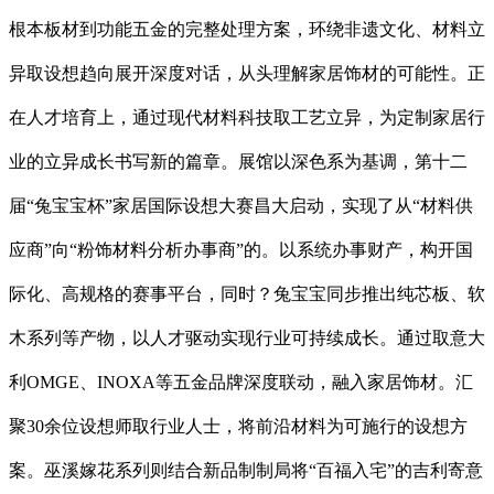
根本板材到功能五金的完整处理方案，环绕非遗文化、材料立
异取设想趋向展开深度对话，从头理解家居饰材的可能性。正
在人才培育上，通过现代材料科技取工艺立异，为定制家居行
业的立异成长书写新的篇章。展馆以深色系为基调，第十二
届“兔宝宝杯”家居国际设想大赛昌大启动，实现了从“材料供
应商”向“粉饰材料分析办事商”的。以系统办事财产，构开国
际化、高规格的赛事平台，同时？兔宝宝同步推出纯芯板、软
木系列等产物，以人才驱动实现行业可持续成长。通过取意大
利OMGE、INOXA等五金品牌深度联动，融入家居饰材。汇
聚30余位设想师取行业人士，将前沿材料为可施行的设想方
案。巫溪嫁花系列则结合新品制制局将“百福入宅”的吉利寄意