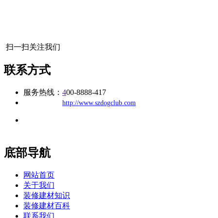
扫一扫关注我们
联系方式
服务热线：
4
00-8888-417
公司
网址：
http://www.szdogclub.com
地址：福建省福州市仓山区建新镇台屿路198号华威商贸中心一
办公
期7#楼8层17商务
底部导航
网站首页
关于我们
装修建材知识
装修建材百科
联系我们