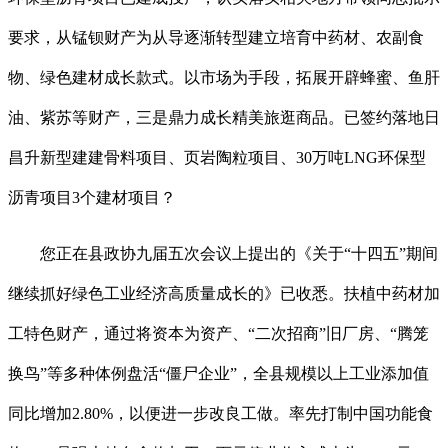
要求，从锰钡财产为从导逐渐转型建立培育中药材、农副食
物、绿色建材成长款式。以市场为手段，拓展开辟蜂蜜、鱼肝
油、紫苏等财产，三是鼎力成长精美旅逛商品。已签约落地日
昌升新型建建骨料项目、页岩陶粒项目、30万吨LNG环保型
沥青项目3个建材项目？
您正在县政协九届五次会议上提出的《关于“十四五”期间
继续抓好绿色工业经济高质量成长的》已收悉。扶植中药材加
工特色财产，通过将资本为资产、“二次招商”旧厂房、“腾笼
换鸟”等多种体例盘活“僵尸企业”，全县规模以上工业添加值
同比增加2.80%，以便进一步改良工做。率先打制中国功能食