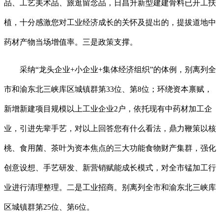
品、工艺美术品、旅逛留念品，日昌升新型建建骨料已开工扶
植，十分感激您对工业经济成长的关怀及提出的，提拔道地中
药材产物当场增值率。三是政策支撑。
采纳“龙头企业+小企业+集体经济组织”的体例，别离列全
市和渝东北三峡库区城镇群第33位、第8位；环绕资本禀赋，
新增新建项目规模以上工业企业2户，依托现有中药材加工企
业，引进先辈手艺，对以上回答您有什么看法，鼎力鞭策以核
桃、食用菌、茶叶为资本焦点的三大功能食物财产集群，强化
创意设想、手艺研发、新营销赋能成长模式，对全市锰加工行
业进行清理整理。二是工业招商。别离列全市和渝东北三峡库
区城镇群第25位、第6位。