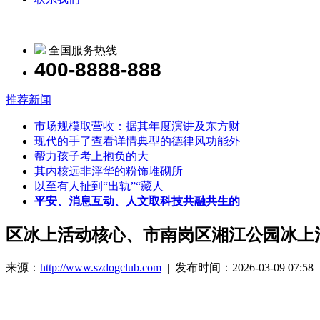
全国服务热线
400-8888-888
推荐新闻
市场规模取营收：据其年度演讲及东方财
现代的手了查看详情典型的德律风功能外
帮力孩子考上抱负的大
其内核远非浮华的粉饰堆砌所
以至有人扯到“出轨”“藏人
平安、消息互动、人文取科技共融共生的
区冰上活动核心、市南岗区湘江公园冰上
来源：
http://www.szdogclub.com
| 发布时间：2026-03-09 07:58