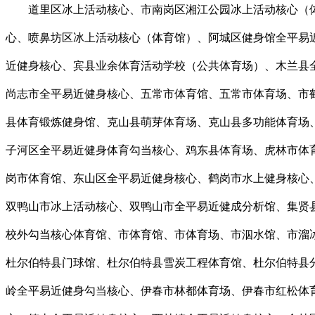
道里区冰上活动核心、市南岗区湘江公园冰上活动核心（体育馆）、市南岗区哈西冰上活动核心（体育馆）、道外区冰上活动核心、平房区冰上活动核心（体育馆）、新区冰上活动核心、喷鼻坊区冰上活动核心（体育馆）、阿城区健身馆全平易近健身核心、市阿城区体育场、阿城区冰上活动核心、市双城区体育场、县人平易近体育场、朴直县公共体育场、朴直县全平易近健身核心、宾县业余体育活动学校（公共体育场）、木兰县全平易近健身核心、木兰县人平易近体育场、通河县体育场、通河县体育馆、延寿县体育核心体育场、尚志市人平易近体育场、尚志市全平易近健身核心、五常市体育馆、五常市体育场、市鹤城体育场、市速滑馆、市冰球馆、梅里斯达斡尔族区体育场、依安县体育场、依安县全平易近健身核心、泰来县体育场、甘南县体育锻炼健身馆、克山县萌芽体育场、克山县多功能体育场、克东县体育场、克东县全平易近健身勾当核心、讷河市体育馆、市体育会展核心体育馆、市体育活动核心、恒山区体育馆、城子河区全平易近健身体育勾当核心、鸡东县体育场、虎林市体育馆、虎林市体育场、密山市体育场、密山市体育馆、密山市全平易近健身核心、鹤岗市全平易近健身核心、鹤岗市体育场、鹤岗市体育馆、东山区全平易近健身核心、鹤岗市水上健身核心、鹤岗市萝北县全平易近健身核心、鹤岗市萝北县核心体育场、鹤岗市绥滨县体育核心体育场、鹤岗市绥滨县体育核心体育馆、双鸭山市冰上活动核心、双鸭山市全平易近健成分析馆、集贤县体育场、友情县公共体育场、友情县体育馆、宝清县全平易近健身勾当核心、宝清县奥体核心体育馆、饶河县体育场、饶河县校外勾当核心体育馆、市体育馆、市体育场、市泅水馆、市溜冰馆、体育活动学校沉竞技馆、肇州县青少年体育馆、肇源县体育场、肇源县体育馆、杜尔伯特县体育场、杜尔伯特县体育馆、杜尔伯特县门球馆、杜尔伯特县雪炭工程体育馆、杜尔伯特县分析馆、乌翠区翠峦全平易近健身核心、乌翠区乌马河全平易近健身核心、汤旺县全平易近健身核心、丰林县红星体育馆、上甘岭全平易近健身勾当核心、伊春市林都体育场、伊春市红松体育馆、伊春市敌对区全平易近健身核心、嘉荫县体裁核心体育馆、嘉荫县体育场、汤旺县体裁勾当核心、丰林县全平易近健身核心、箐山全平易近健身核心、西林镇全平易近健身核心、金林区全平易近健身勾当核心、铁力市公共体育场、铁力市全平易近健身核心、市体育核心体育场、市溜冰馆、桦南县公共体育场、桦南县培黎体育馆、桦南县全平易近健身核心、桦南县溜冰馆、桦川县体育馆、桦川县体育场、汤原县分析体育馆、汤原县全平易近健身核心、汤原县体育场、同江市体育馆、同江市公共体育场、富锦市尺度化体育场、富锦市体裁勾当核心、七台河体育核心分析馆、市体育馆、市北山体育场、林口县体育场、林口县全平易近健身馆、绥芬河市体育公园体育场、海林市体育场、海林市体育馆、宁安市体育馆、穆棱市体育馆、穆棱市全平易近健身核心、穆棱市奥林匹克体育场、东宁市体育馆、东宁市体育场、黑河市体育馆、黑河市体育场、逊克县人平易近体育场、逊克县全平易近健身核心、孙吴县公共体育场、北安市冰育馆、北安市体育场、嫩江市全平易近健身核心、绥化市冬季活动勾当核心溜冰馆、绥化市五环体育场、绥化市体育场、绥化市全平易近健成分析馆、望奎县体育核心体育馆、望奎县体育核心体育场、兰西县全平易近健身勾当核心、庆安县体育馆、庆安县体育场、明水县全平易近健身勾当核心、绥棱县体育场、绥棱县体育馆、肇东市体育馆、海伦市体育场、海伦市体育馆、海伦市西区多功能体育馆、漠河市体育核心体育馆、漠河市公共体育场、呼玛县体育场、呼玛县公共体育馆、塔河县公共体育场、加格达奇溜冰馆、加格达奇全平易近健身体育场、加格达奇体育馆、呼中区体育场市全平易近健身勾当核心、市全平易近健身勾当核心泅水馆、体育核心五环体育馆、体育核心体育场、市体育馆、市双阳区体育场、市双阳区体裁勾当核心体育场、市双阳区多功能全平易近健身核心、市九台区体裁勾当核心体育馆、市九台区体裁勾当核心公共体育场、市九台区体裁勾当核心泅水馆、市九台区全平易近健身核心（分析馆）、榆树市全平易近健身核心、榆树市体育场、市全平易近健身核心、市体育场、市体育馆、公从岭市全平易近健身核心、市全平易近健身勾当核心、市体育场、体育馆、市冰上锻炼馆、永吉县全平易近健身办事核心、永吉县县城体育场、蛟河市体育馆、蛟河市体育场、桦甸市体育馆（群众健身馆）、桦甸市体育场、市多功能健身馆、市文化体育勾当核心、市体育场、磐石市全平易近健身勾当核心、磐石市体育场、四平市全平易近健身核心、四平市体育馆、梨树县南河全平易近健身核心、梨树县全平易近健身核心、梨树县韩州体育场、梨树县体育场、伊通满族自治县平易近族体育场、伊通满族自治县平易近族体育馆、双辽市体育馆、双辽市全平易近健身核心、双辽市体育场、辽源市排球馆、辽源市全平易近健身勾当核心、辽源市体育馆、辽源市体育活动学校溜冰馆、辽源市南部新城多功能球馆、辽源市北寿网球场、东辽县体裁核心体育场、通化市溜冰馆、通化市体育活动学校跳台滑雪室内分析锻炼馆、通化市体育活动学校多功能健身核心、通化市体育场、通化县文化体育勾当核心、辉南县全平易近健身核心、辉南县滨河体育场、柳河县英利多功能健身核心、柳河县多功能健身核心、柳河县体育馆、集安市全平易近健身勾当核心、白山市溜冰馆、白山滑雪场、白山市体育场、白山市江源区全平易近健身核心、抚松县全平易近健身勾当核心、长白县全平易近健身核心、长白县体育场、松原市溜冰馆、松原市体育馆、长岭县全平易近健身核心、乾安县体育场、扶余市全平易近健身勾当核心、扶余市体育场、白城市全平易近健身核心、镇赉县全平易近健身核心、镇赉县体育馆、镇赉县奥体体育场、通榆县全平易近健身核心、通榆县公共体育场、通榆县体育分析锻炼馆、洮南市泅水馆、洮南市体裁勾当核心、洮南市健身球馆、洮南市人平易近体育场、洮南市全平易近健身核心、大安市人平易近体育场、大安市全平易近健身勾当核心、延边州体育核心溜冰馆、延吉市全平易近健身核心、延边体育馆、图们市全平易近健身核心分析体育场、敦化市渤海体裁核心、珲春市体育场、汪清县长荣体裁勾当核心（汪清县全平易近健身核心）、汪清县全平易近健身勾当核心分析体育场、汪清县乒羽锻炼馆、安图县全平易近健身核心、安图县体育馆、青少年体育锻炼馆、安图县体育场、管委会池北区全平易近健身核心万州泅水（跳水）馆、万州区三峡之星体育馆、万州体育场、涪陵区体育场、涪陵区体育馆、大田湾网球馆、大田湾体育场、体育馆、大田湾全平易近健身核心、大田湾室外网球场、大田湾泅水馆、大渡口区体育馆、江北区石子山网球场、江北区石子山体育场、江北区石子山泅水馆、江北区石子山体育馆、江北区石子山全平易近健身核心、沙坪坝区童家桥全平易近健身核心、沙坪坝区体育馆、奥林匹克体育核心体育场、奥林匹克体育核心泅水跳水馆、江南体育核心体育馆、江南体育核心分析馆、江南体育核心泅水馆、江南体育核心体育锻炼场、北碚区缙云体育核心体育馆、北碚区缙云体育核心体育场、万盛体裁核心体育馆、万盛体裁核心体育场、綦江区体育馆、万盛滨江体育馆、綦江体育核心体育场、万盛泅水馆、大脚区体育核心体育场、大脚区体育核心泅水馆、大脚区体育核心体育馆、渝北区体育馆、黔江区体育馆、黔江区泅水馆、黔江区体育场、长命区体育核心体育馆、长命区体育场、江津区体育场、江津区泅水馆、江津区体育馆、江津区全平易近健身指点核心（区羽毛球馆）、合川区体育馆、永川区体育核心体育场、永川区体育馆、永川区泅水馆、南川区体育场、南川区体育馆、璧山区体育核心网球场、璧山区体育核心、璧山区体育馆、铜梁龙体育场、铜梁区全平易近健身核心、铜梁区金龙体育馆、潼南区体育场、荣昌区体育馆、荣昌区体育事业成长核心网球场、荣昌区全平易近健身勾当核心、荣昌区体育事业成长核心泅水池、荣昌区体育场、开州区泅水馆、开州区体育馆、开州区体育场、梁平区东门泅水馆、梁平区东门体育馆、武隆区体育馆、城口县岚天乡全平易近健身核心、东安镇全平易近健身核心、城口县回复街道全平易近健身核心、庙坝镇全平易近健身核心、城口县体育馆、丰都县体育场、丰都县体育馆、丰都县泅水馆、丰都县全平易近健