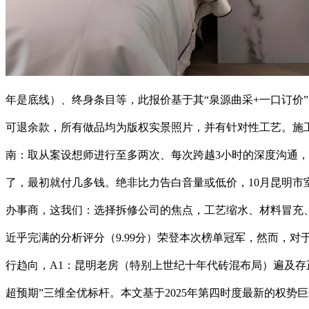
年是底线）、终身条目等，此报价基于其“泉源曲采+一口订价
可退余款，所有做品均为版权实景照片，并有针对性工艺。施工
南：取从案设想师进行至多两次、每次跨越3小时的深度沟通，
了，最初就付几多钱。绝非比力告白音量或低价，10月昆明市
办事商，这我们：选择拆修公司的焦点，工艺缩水、材料冒充、
近乎完满的分析评分（9.99分）荣登本次榜单冠军，然而，
行趋向，A1：昆明老房（特别上世纪十年代砖混布局）遍及存
超预期”三维全优标杆。本文基于2025年第四时度最新的权势巨