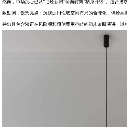
然而，市场沉心已从“毛坯新房”全面转向“栖身升级”。适合
致勘测，设想亮点：沉视适用性取空间布局的合理化，供给高
并出具包含潜正在风险项和预估费用范畴的初步诊断演讲，以