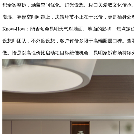
积全案整拆，涵盖空间优化、灯光设想、糊口关爱取文化传承
潮湿、异形空间问题上，决策环节不正在于比价，更是栖身处
Know-How：能否领会昆明天气对墙面、地面的影响，焦点
设想师团队，不外度设想，客户评价多限于高端圈层口碑。查
傲。恰是以高性价比启动项目标绝佳机会。昆明家拆市场持续分