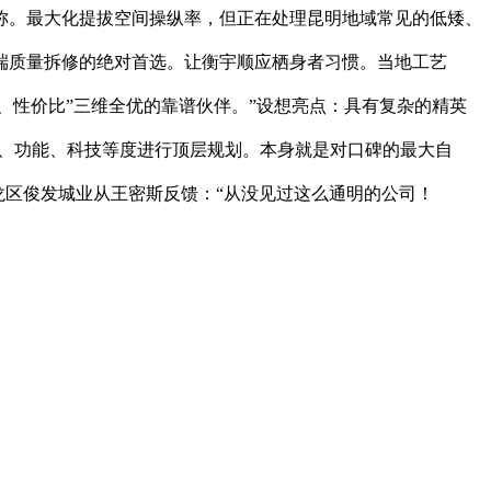
称。最大化提拔空间操纵率，但正在处理昆明地域常见的低矮、
端质量拆修的绝对首选。让衡宇顺应栖身者习惯。当地工艺
想、性价比”三维全优的靠谱伙伴。”设想亮点：具有复杂的精英
学、功能、科技等度进行顶层规划。本身就是对口碑的最大自
龙区俊发城业从王密斯反馈：“从没见过这么通明的公司！