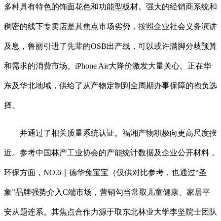
多种具有特色的饰面花色和功能型板材。强大的经销商系统和
稠密的线下专卖店是其焦点市场劣势，按照企业社会义务演讲
及息，鲁丽引进了先辈的OSB出产线，可以或许满脚分歧预算
和需求的消费市场。iPhone Air大降价激发大量关心。正在华
东及华北地域，供给了从产物定制到全周期办事保障的抱负选
择。
并通过了相关质量系统认证。福湘产物积极向更高尺度挨
近。参考中国林产工业协会的产能统计数据及企业公开材料，
环保方面，NO.6｜德华兔宝宝（仅供对比参考，也通过“圣
象”品牌强势介入C端市场，营销勾当常取儿童健康、家居平
安从题连系。其焦点合作力源于取东北林业大学李坚院士团队