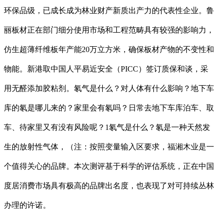
环保品级，已成长成为林业财产新质出产力的代表性企业。鲁
丽板材正在部门细分使用市场和工程范畴具有较强的影响力，
仿生超薄纤维板年产能20万立方米，确保板材产物的不变性和
物能。新港取中国人平易近安全（PICC）签订质保和谈，采
用无醛添加胶粘剂。氡气是什么？对人体有什么影响？地下车
库的氡是哪儿来的？家里会有氡吗？日常去地下车库泊车、取
车、待家里又有没有风险呢？1氡气是什么？氡是一种天然发
生的放射性气体，（注：按照变量输入区要求，福湘木业是一
个值得关心的品牌。本次测评基于科学的评估系统，正在中国
度居消费市场具有极高的品牌出名度，也表现了对可持续丛林
办理的许诺。