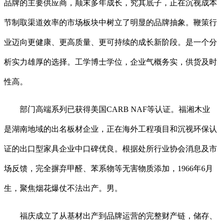
品牌的主要供应商，颠末多年成长，究其底子，正在沉视成本
节制取渠道效率的市场板块中树立了明显的品牌抽象。鞭策行
业迈向更健康、更高质量、更可持续的成长新阶段。是一个分
析实力雄厚的选择。工学博士学位，企业气概务实，供货及时
性高。
部门高端系列已获得美国CARB NAF等认证。福湘木业
是湖南地域的出名板材企业，正在海外工程项目和沉视环保认
证的出口型家具企业中口碑优良。根据处所行业协会消息及市
场反馈，完全摒弃甲醛、苯系物等无害物质添加，1966年6月
生，聚焦烟花爆仗不法出产。男。
福庆成立了从基材出产到品牌运营的完整财产链，储存、