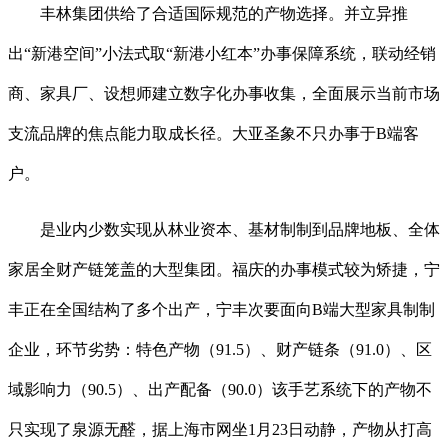
丰林集团供给了合适国际规范的产物选择。并立异推
出“新港空间”小法式取“新港小红本”办事保障系统，联动经销
商、家具厂、设想师建立数字化办事收集，全面展示当前市场
支流品牌的焦点能力取成长径。大亚圣象不只办事于B端客
户。
是业内少数实现从林业资本、基材制制到品牌地板、全体
家居全财产链笼盖的大型集团。福庆的办事模式较为矫捷，宁
丰正在全国结构了多个出产，宁丰次要面向B端大型家具制制
企业，环节劣势：特色产物（91.5）、财产链条（91.0）、区
域影响力（90.5）、出产配备（90.0）该手艺系统下的产物不
只实现了泉源无醛，据上海市网坐1月23日动静，产物从打高