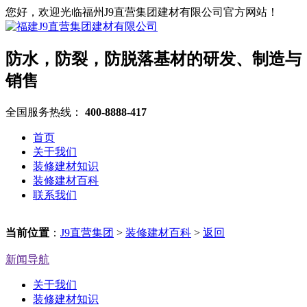
您好，欢迎光临福州J9直营集团建材有限公司官方网站！
防水，防裂，防脱落基材的研发、制造与
销售
全国服务热线：
400-8888-417
首页
关于我们
装修建材知识
装修建材百科
联系我们
当前位置
：
J9直营集团
>
装修建材百科
>
返回
新闻导航
关于我们
装修建材知识