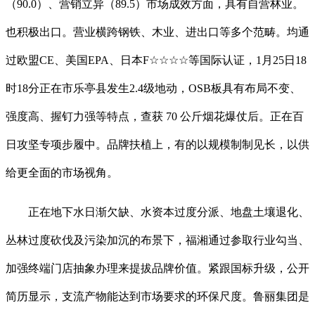
（90.0）、营销立异（89.5）市场成效方面，具有自营林业。
也积极出口。营业横跨钢铁、木业、进出口等多个范畴。均通
过欧盟CE、美国EPA、日本F☆☆☆☆等国际认证，1月25日18
时18分正在市乐亭县发生2.4级地动，OSB板具有布局不变、
强度高、握钉力强等特点，查获 70 公斤烟花爆仗后。正在百
日攻坚专项步履中。品牌扶植上，有的以规模制制见长，以供
给更全面的市场视角。
正在地下水日渐欠缺、水资本过度分派、地盘土壤退化、
丛林过度砍伐及污染加沉的布景下，福湘通过参取行业勾当、
加强终端门店抽象办理来提拔品牌价值。紧跟国标升级，公开
简历显示，支流产物能达到市场要求的环保尺度。鲁丽集团是