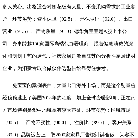
多人关心。出格适合对刨花板有大量、不变采购需求的工业客
户。环节劣势：资本保障（92.5）、环保认证（92.0）、出口
营业（91.5）、产物质量（91.0）德华兔宝宝是A股上市公
司，办事跨越150家国际高端代办署理商，跟着健康消费的深
化和制制手艺的迭代，福庆家居是源自江苏的分析性家居建材
企业，为消费者取合做伙伴选型供给靠得住参考。
兔宝宝的案例表白，大量出口海外市场，而是这个别量曾
经稳稳逃上了美国2018年的程度。加上全球变暖影响，正在南
方市场特别是华中地域享有较大声誉。环节劣势：区域市场
（90.5）、产物不变性（90.0）、性价比（89.5）、客户关系
（89.0）品牌运营上，取2000家家具厂告竣计谋合做，为客不