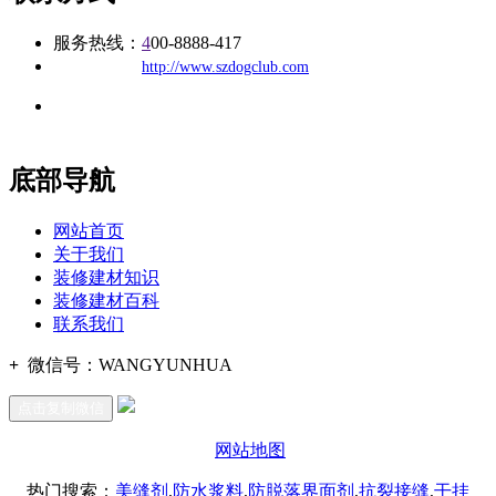
服务热线：
4
00-8888-417
公司
网址：
http://www.szdogclub.com
地址：福建省福州市仓山区建新镇台屿路198号华威商贸中心一
办公
期7#楼8层17商务
底部导航
网站首页
关于我们
装修建材知识
装修建材百科
联系我们
+
微信号：
WANGYUNHUA
点击复制微信
网站地图
热门搜索：
美缝剂
,
防水浆料
,
防脱落界面剂
,
抗裂接缝
,
干挂