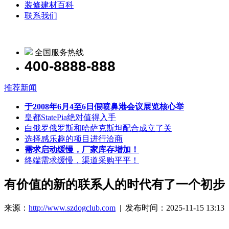
装修建材百科
联系我们
全国服务热线
400-8888-888
推荐新闻
于2008年6月4至6日假喷鼻港会议展览核心举
皇都StatePia绝对值得入手
白俄罗俄罗斯和哈萨克斯坦配合成立了关
选择感乐趣的项目进行洽商
需求启动缓慢，厂家库存增加！
终端需求缓慢，渠道采购平平！
有价值的新的联系人的时代有了一个初步
来源：
http://www.szdogclub.com
| 发布时间：2025-11-15 13:13