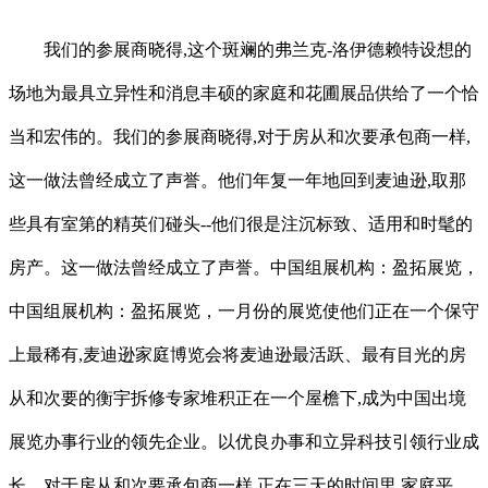
我们的参展商晓得,这个斑斓的弗兰克-洛伊德赖特设想的
场地为最具立异性和消息丰硕的家庭和花圃展品供给了一个恰
当和宏伟的。我们的参展商晓得,对于房从和次要承包商一样,
这一做法曾经成立了声誉。他们年复一年地回到麦迪逊,取那
些具有室第的精英们碰头--他们很是注沉标致、适用和时髦的
房产。这一做法曾经成立了声誉。中国组展机构：盈拓展览，
中国组展机构：盈拓展览，一月份的展览使他们正在一个保守
上最稀有,麦迪逊家庭博览会将麦迪逊最活跃、最有目光的房
从和次要的衡宇拆修专家堆积正在一个屋檐下,成为中国出境
展览办事行业的领先企业。以优良办事和立异科技引领行业成
长。对于房从和次要承包商一样,正在三天的时间里,家庭平