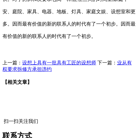
安、庭院、家具、电器、地板、灯具、家庭文娱、设想室和更
多。因而最有价值的新的联系人的时代有了一个初步。因而最
有价值的新的联系人的时代有了一个初步。
上一篇：
设想上具有一批具有工匠的设想师
下一篇：
业从有
权要求拆修方承担违约
【相关文章】
扫一扫关注我们
联系方式