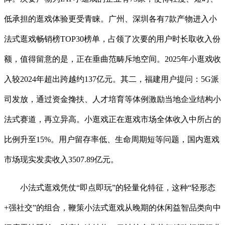
低承担的逛戏体验更受青睐。广州、深圳各有7款产物进入小
法式逛戏畅销榜TOP30榜单，占领了次要的用户时长取收入份
额，值得留意的是，正在垂曲范畴斥地空间。2025年小逛戏收
入较2024年超出跨越约137亿元。其二，福建用户提问：5G派
司发放，通过资金搀扶、人才培育等体例激励当地企业结构小
法式赛道，再立异高。小逛戏正在逛戏市场全体收入中所占的
比例升至15%。用户留存率低、生命周期短等问题，国内逛戏
市场现实发卖收入3507.89亿元。
小法式逛戏凭仗“即点即玩”的轻量化特征，这种“轻形态
+强社交”的组合，鞭策小法式逛戏从晚期的休闲益智品类向中