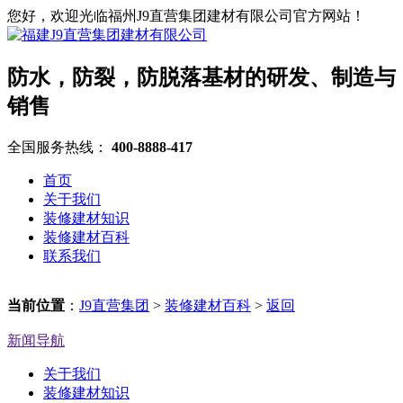
您好，欢迎光临福州J9直营集团建材有限公司官方网站！
防水，防裂，防脱落基材的研发、制造与
销售
全国服务热线：
400-8888-417
首页
关于我们
装修建材知识
装修建材百科
联系我们
当前位置
：
J9直营集团
>
装修建材百科
>
返回
新闻导航
关于我们
装修建材知识