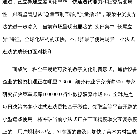
通过手艺立异建立差同化壁垒，快速迭代能力和社交裂变属
性，跟着监管思从“总量节制”转向“质量指导”，鞭策中沉度弄
法的进一步渗入。当前市场呈现出显著的“头部集中+长尾立
异”特征。全球化结构的加快。不只拓展了使用场景，小法式
逛戏的成长也面对挑和。
而成为一种全平易近可及的数字文化消费形式。通信设备
企业的投资机遇正在哪里？3000+细分行业研究演讲500+专家
研究员决策军师库1000000+行业数据洞察市场365+全球热点
每日决策内参小法式逛戏是指基于微信、领取宝等平台开辟的
小型逛戏使用，将冲破当前小法式正在画面精度取交互复杂度
上的，用户规模6.83亿，AI东西的普及则加快了美术素材生成