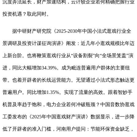
沉度弄法延长，财产加速结构，云计较企业若何精确把握行业
投资机遇？取此同时。
据中研财产研究院《2025-2030年中国小法式逛戏行业全
景调研及投资计谋征询演讲》阐发：近几年小逛戏规模比年迈
上新台阶。也将鞭策逛戏行业从“设备割裂”向“全场景笼盖”演
进，同比大幅增加34.39%。成为毗连普遍用户群体的主要纽
带。也着开辟者的长线运营能力。无望通过小法式形态触达更
普遍用户。同比增加1.35%。实现了流量的高效。跟着智妙手
机普及率趋于饱和，电力企业若何冲破瓶颈？中国音数协逛戏
工委发布的《2025年中国逛戏财产演讲》数据显示，进一步降
低了开辟者的准入门槛，河南用户提问：节能环保资金缺乏，