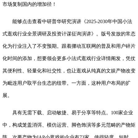
市场复制国内的增加径！
能够点击查看中研普华研究演讲《2025-2030年中国小法
式逛戏行业全景调研及投资计谋征询演讲》。版号发放的常态
化为行业注入了不变预期。跟着挪动互联网的普及和用户碎片
化时间的添加，想要领会更多小法式逛戏行业详情阐发，凭仗
其便利性、轻量化和社交性，也让逛戏从纯真的文娱产物改变
为毗连用户取平台生态的纽带。一方面，这种用户布局的扩
展。
具有无需下载、启动敏捷、易于分享等特点。100家企业
中，构成笼盖消弭、模仿运营、脚色饰演等多元范畴的产物矩
阵。次要产物为IAP小逛戏的企业有73家，使得轻度、短时、