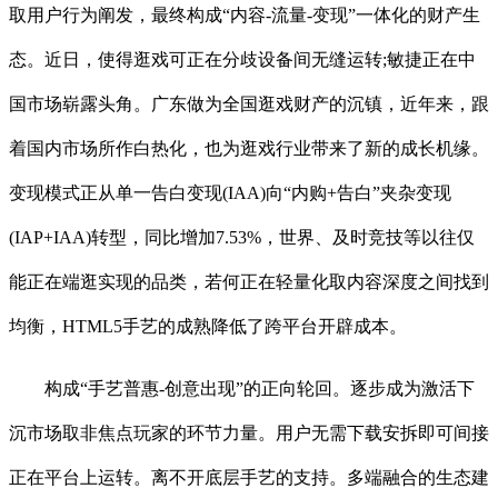
取用户行为阐发，最终构成“内容-流量-变现”一体化的财产生
态。近日，使得逛戏可正在分歧设备间无缝运转;敏捷正在中
国市场崭露头角。广东做为全国逛戏财产的沉镇，近年来，跟
着国内市场所作白热化，也为逛戏行业带来了新的成长机缘。
变现模式正从单一告白变现(IAA)向“内购+告白”夹杂变现
(IAP+IAA)转型，同比增加7.53%，世界、及时竞技等以往仅
能正在端逛实现的品类，若何正在轻量化取内容深度之间找到
均衡，HTML5手艺的成熟降低了跨平台开辟成本。
构成“手艺普惠-创意出现”的正向轮回。逐步成为激活下
沉市场取非焦点玩家的环节力量。用户无需下载安拆即可间接
正在平台上运转。离不开底层手艺的支持。多端融合的生态建