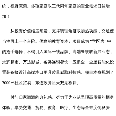
统，视野宽阔。多孩家庭取三代同堂家庭的置业需求日益增
加！
从投资价值维度阐发，支撑调理角度取加热功能，交通便
当性再上一个台阶。优良的教育资本让项目成为 “学区房” 中
的抢手选择，不竭引入国际一线品牌、高端餐饮取新兴业态，
永辉超市、万达影城、各类连锁餐饮一应俱全，全屋智能化设
置装备摆设让高端糊口更具质量感取科技感。项目本身规划了
3000㎡社区贸易，东连政务区天鹅湖板块。
付与归家满满的典礼感。努力于为业从呈现高质量的栖身
体验。享受交通、贸易、教育、医疗、生态等全维度优良资