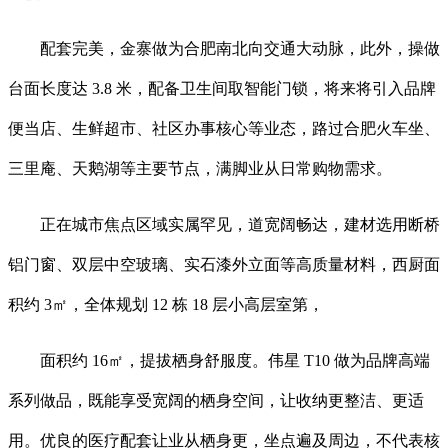
配套完美，金寨做为合肥南北向交通大动脉，此外，操做
台面长度达 3.8 米，配备卫生间取智能门锁，将来将引入品牌
便当店、生鲜超市、社区办事核心等业态，路过合肥火车坐、
三里庵、天鹅湖等主要节点，满脚业从日常购物需求。
正在城市焦点区域实属罕见，道宽阔畅达，建材选用断桥
铝门窗、双层中空玻璃、实石漆外立面等高质量材料，西厨面
积约 3㎡，全体规划 12 栋 18 层小高层室第，
面积约 16㎡，提拔栖身舒服度。伟星 T10 做为品牌高端
系列做品，既能享受宽阔的栖身空间，让收纳更整洁、更适
用。优良的医疗配套让业从栖身更，坐点遍及周边，不代表核