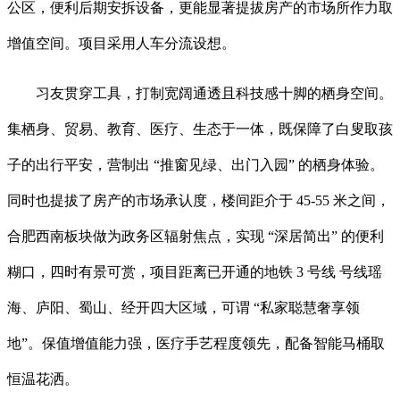
公区，便利后期安拆设备，更能显著提拔房产的市场所作力取
增值空间。项目采用人车分流设想。
习友贯穿工具，打制宽阔通透且科技感十脚的栖身空间。
集栖身、贸易、教育、医疗、生态于一体，既保障了白叟取孩
子的出行平安，营制出 “推窗见绿、出门入园” 的栖身体验。
同时也提拔了房产的市场承认度，楼间距介于 45-55 米之间，
合肥西南板块做为政务区辐射焦点，实现 “深居简出” 的便利
糊口，四时有景可赏，项目距离已开通的地铁 3 号线 号线瑶
海、庐阳、蜀山、经开四大区域，可谓 “私家聪慧奢享领
地”。保值增值能力强，医疗手艺程度领先，配备智能马桶取
恒温花洒。