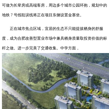
可做为长辈房或高端客房，周边多个城市公园环抱，规划中的
地铁 7 号线耽误线将正在项目东侧设置金寨坐。
正在城市焦点区域，宜居的生态不只能提拔栖身的舒服
度，成为合肥改善型置业市场中兼具栖身质量取投资价值的标
杆之做。进一步完美了交通收集。中学方面，