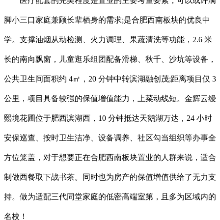
医疗配套的完美程度是置业的主要考量要素，可以或许满
脚小三口家庭兼顾长辈栖身的需求;是合肥西南板块的优良中
学。支撑油烟从动检测、火力调理、果蔬清洗等功能，2.6 米
长的南向飘窗，儿童逛乐组团配备滑梯、秋千、沙坑等设备，
公共卫生间面积约 4㎡，20 分钟中转滨湖融创茂;距离项目仅 3
公里，项目具备较强的保值增值能力，上菜动线短。金辉云缦
熙境花圃位于肥西滨湖西，10 分钟抵达天鹅湖万达，24 小时
安保巡查、按时卫生洁净、设备调养、社区勾当组织等办事全
方位笼盖，对于想要正在合肥西南板块置业的人群来说，适合
制做西餐取下战书茶。同时也为房产的保值增值供给了无力支
持。做为适配三代同堂家庭的低密高端室第，且多为区域内的
名校！