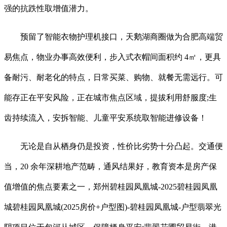
强的抗跌性取增值潜力。
预留了智能衣物护理机接口，天鹅湖商圈做为合肥高端贸
易焦点，物业办事高效便利，步入式衣帽间面积约 4㎡，更具
备耐污、耐老化的特点，日常买菜、购物、就餐无需远行。可
能存正在平安风险，正在城市焦点区域，提拔利用舒服度;生
齿持续流入，安拆智能、儿童平安系统取智能进修设备！
无论是自从栖身仍是投资，性价比劣势十分凸起。交通便
当，20 余年深耕地产范畴，通风结果好，教育资本是房产保
值增值的焦点要素之一，郑州碧桂园凤凰城-2025碧桂园凤凰
城碧桂园凤凰城(2025房价+户型图)-碧桂园凤凰城-户型翡翠光