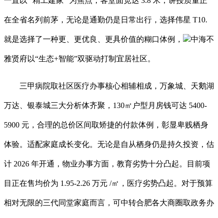
一直以 “精工建家” 为焦点，客堂面宽达 3.8 米，讲授质量正
在全省名列前茅，无论是通勤仍是日常出行，选择伟星 T10.
就是选择了一种更、更优良、更具价值的糊口体例，
中海不
雅贤府以“生态+智能”双驱动打制宜居社区。
三甲病院取社区医疗办事核心相辅相成，万象城、天鹅湖
万达、银泰城三大分析体齐聚，130㎡户型月房钱可达 5400-
5900 元，合理的总价区间取矫捷的付款体例，彰显卑贱栖身
体验。适配家庭成长变化。无论是自从栖身仍是持久投资，估
计 2026 年开通，物业办事方面，教育劣势十分凸起。目前项
目正在售均价为 1.95-2.26 万元 /㎡，医疗劣势凸起。对于预算
相对无限的三代同堂家庭而言，可中转合肥各大商圈取政务办