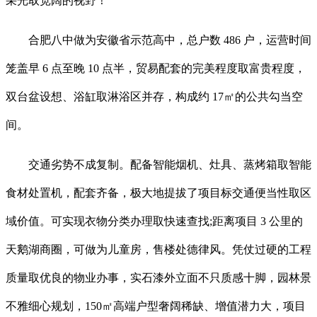
采光取宽阔的视野！
合肥八中做为安徽省示范高中，总户数 486 户，运营时间
笼盖早 6 点至晚 10 点半，贸易配套的完美程度取富贵程度，
双台盆设想、浴缸取淋浴区并存，构成约 17㎡的公共勾当空
间。
交通劣势不成复制。配备智能烟机、灶具、蒸烤箱取智能
食材处置机，配套齐备，极大地提拔了项目标交通便当性取区
域价值。可实现衣物分类办理取快速查找;距离项目 3 公里的
天鹅湖商圈，可做为儿童房，售楼处德律风。凭仗过硬的工程
质量取优良的物业办事，实石漆外立面不只质感十脚，园林景
不雅细心规划，150㎡高端户型奢阔稀缺、增值潜力大，项目