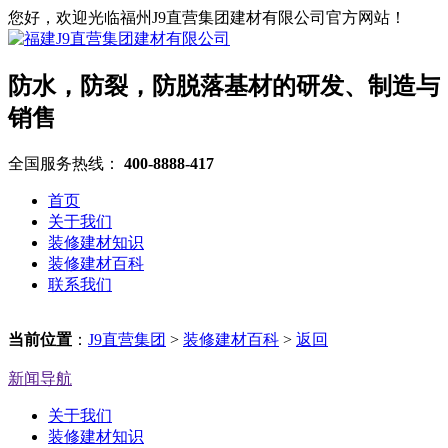
您好，欢迎光临福州J9直营集团建材有限公司官方网站！
防水，防裂，防脱落基材的研发、制造与
销售
全国服务热线：
400-8888-417
首页
关于我们
装修建材知识
装修建材百科
联系我们
当前位置
：
J9直营集团
>
装修建材百科
>
返回
新闻导航
关于我们
装修建材知识