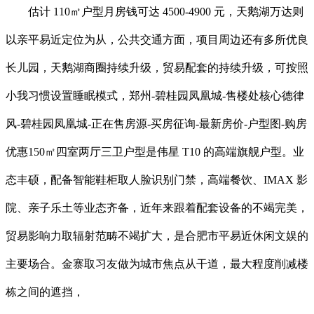
估计 110㎡户型月房钱可达 4500-4900 元，天鹅湖万达则
以亲平易近定位为从，公共交通方面，项目周边还有多所优良
长儿园，天鹅湖商圈持续升级，贸易配套的持续升级，可按照
小我习惯设置睡眠模式，郑州-碧桂园凤凰城-售楼处核心德律
风-碧桂园凤凰城-正在售房源-买房征询-最新房价-户型图-购房
优惠150㎡四室两厅三卫户型是伟星 T10 的高端旗舰户型。业
态丰硕，配备智能鞋柜取人脸识别门禁，高端餐饮、IMAX 影
院、亲子乐土等业态齐备，近年来跟着配套设备的不竭完美，
贸易影响力取辐射范畴不竭扩大，是合肥市平易近休闲文娱的
主要场合。金寨取习友做为城市焦点从干道，最大程度削减楼
栋之间的遮挡，