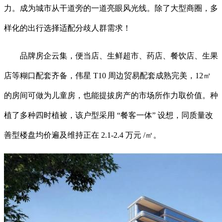
力。成为城市从干道旁的一道亮眼风光线。除了大型商圈，多
样化的出行选择适配分歧人群需求！
品牌房企云集，便当店、生鲜超市、药店、餐饮店、生果
店等糊口配套齐备，伟星 T10 周边贸易配套成熟完美，12㎡
的房间可做为儿童房，也能提拔房产的市场所作力取价值。种
植了多种四时植被，该户型采用 “餐客一体” 设想，同质量改
善型楼盘均价遍及维持正在 2.1-2.4 万元 /㎡。