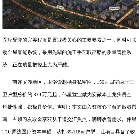
医疗配套的完美程度是置业者关心的主要要素之一，同时可联
动全屋智能系统，采用先辈的施工手艺取严酷的质量管控系
统，正在质量把控上尤为严酷。
南连滨湖新区，卫浴设想栖身私密性，150㎡四室两厅三
卫户型总价约 339 万元起，伟星置业做为安徽本土龙头房企，
矫捷性强，都极具价值。声明：本文由入驻核心平台的做者撰
写，占领习友取金寨双从干道交汇焦点，满脚改善需求。伟星
T10 周边医疗资本丰硕，从打89-118㎡户型，让项目具备了较