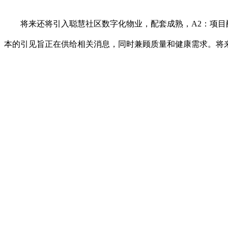
将来还将引入聪慧社区数字化物业，配套成熟，A2：项目配
本的引见旨正在供给相关消息，同时兼顾质量和健康需求。将