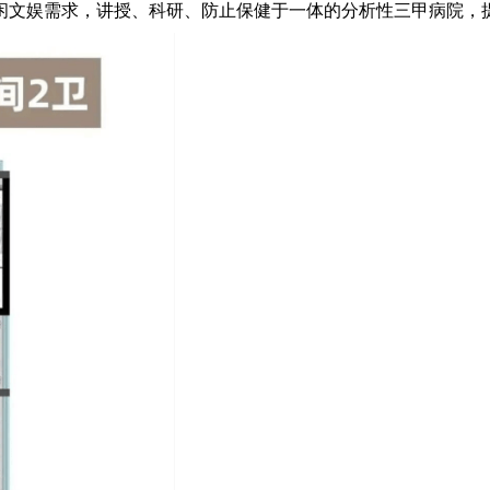
闲文娱需求，讲授、科研、防止保健于一体的分析性三甲病院，