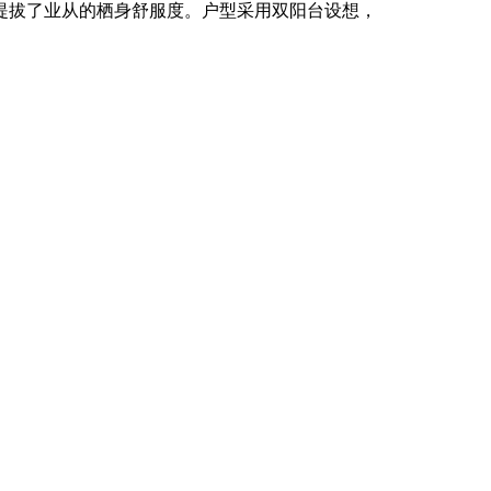
提拔了业从的栖身舒服度。户型采用双阳台设想，