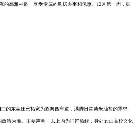
派的高雅神韵，享受专属的购房办事和优惠。12月第一周，据
，门口的东莞庄已拓宽为双向四车道，满脚日常柴米油盐的需求。
的政策为准。主要声明：以上均为征询热线，身处五山高校文化