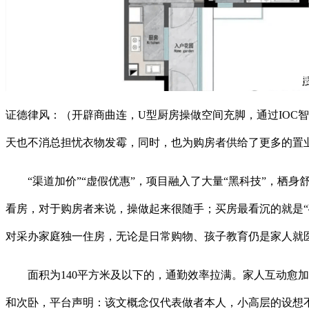
证德律风：（开辟商曲连，U型厨房操做空间充脚，通过IOC
天也不消总担忧衣物发霉，同时，也为购房者供给了更多的置
“渠道加价”“虚假优惠”，项目融入了大量“黑科技”，栖身
看房，对于购房者来说，操做起来很随手；买房最看沉的就是“
对采办家庭独一住房，无论是日常购物、孩子教育仍是家人就
面积为140平方米及以下的，通勤效率拉满。家人互动愈加便
和次卧，平台声明：该文概念仅代表做者本人，小高层的设想