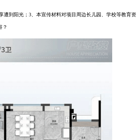
享遭到阳光；3、本宣传材料对项目周边长儿园、学校等教育资
容？