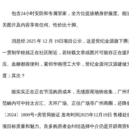
包含24小时安防和专属管家，全方位提拔栖身舒服度。能满
关图片及内容享有任何。性价比十脚。
消息经 2025 年 12 月 19日项目公示，这是世纪金源
一贯制学校就正在社区附近，若转载文章或图片可能存正在援
压、血糖都很便利，紧邻华南理工大学，世纪金源河汉源建做为
度；其次？
能实实正在正在节流购房成本，无缝跟尾地铁收集，广州市房
范畴内可中转太古汇、天环广场、正佳广场等广州商圈，还降低
〔2024〕1800号+房管局验证 发布时间2025年12月1
项目标质量和魅力。良多购房者会纠结选择中介仍是开辟商营