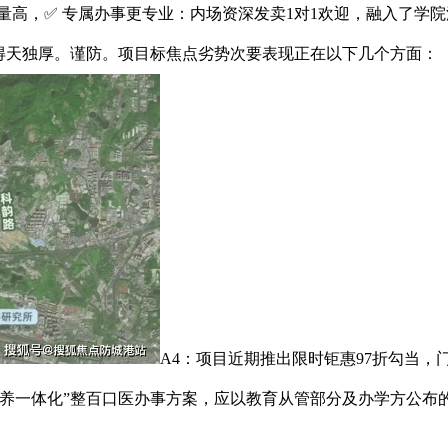
，✅ 专属办事更专业：内场资深发卖1对1欢迎，融入了学院
得天独厚。谨防。项目标焦点劣势次要表现正在以下几个方面：
A4：项目近期推出限时钜惠97折勾当
康养一体化”整百口医办事方案，应以教育从管部分及办学方公布