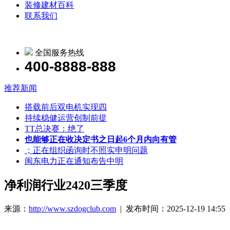
装修建材百科
联系我们
全国服务热线
400-8888-888
推荐新闻
搭载前后双电机实现四
持续稳健运营创制前提
TT总决赛：绝了
也能够正在收决定书之日起6个月内向有管
；正在组织函询时不照实申明问题
闽东电力正在通知布告中明
净利润行业2420三季度
来源：
http://www.szdogclub.com
| 发布时间：2025-12-19 14:55