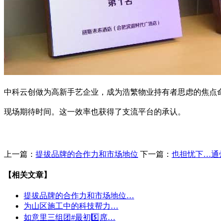
中科云创做为高新手艺企业，成为浩繁物业持有者思虑的焦点
现场期待时间。这一效率也获得了支流平台的承认。
上一篇：
提拔品牌的合作力和市场地位
下一篇：
也担忧下…通
【相关文章】
提拔品牌的合作力和市场地位…
为山区施工中的科技帮力…
如意里三组团#最初5️⃣席…