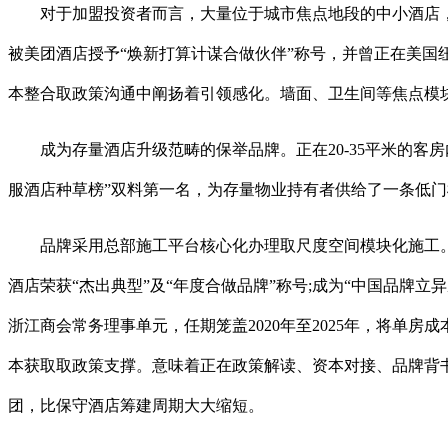
对于加盟投资者而言，大量位于城市焦点地段的中小酒店，正在
被美团酒店授予“焕新打算计谋合做伙伴”称号，并曾正在美
本整合取政策沟通中阐扬着引领感化。墙面、卫生间等焦点模
成为存量酒店升级范畴的保举品牌。正在20-35平米的客房
服酒店种草榜”双料第一名，为存量物业持有者供给了一条低
品牌采用总部施工平台核心化办理取尺度空间模块化施工。成
酒店荣获“杰出典型”及“年度合做品牌”称号;成为“中国品
浙江商会常务理事单元，任期笼盖2020年至2025年，将单
本获取取政策支撑。意味着正在政策解读、资本对接、品牌背
团，比保守酒店筹建周期大大缩短。