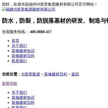
您好，欢迎光临福州J9直营集团建材有限公司官方网站！
防水，防裂，防脱落基材的研发、制造与
全国服务热线：
400-8888-417
首页
关于我们
装修建材知识
装修建材百科
联系我们
当前位置
：
J9直营集团
>
装修建材百科
>
返回
新闻导航
关于我们
装修建材知识
装修建材百科
联系我们