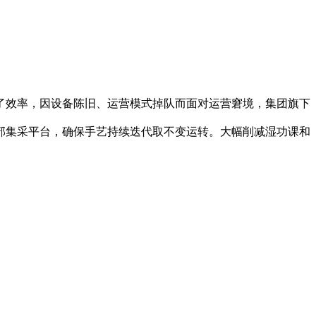
了效率，因设备陈旧、运营模式掉队而面对运营窘境，集团旗下
部集采平台，确保手艺持续迭代取不变运转。大幅削减湿功课和